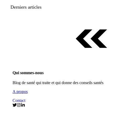
Derniers articles
Qui sommes-nous
Blog de santé qui traite et qui donne des conseils santés
A propos
Contact