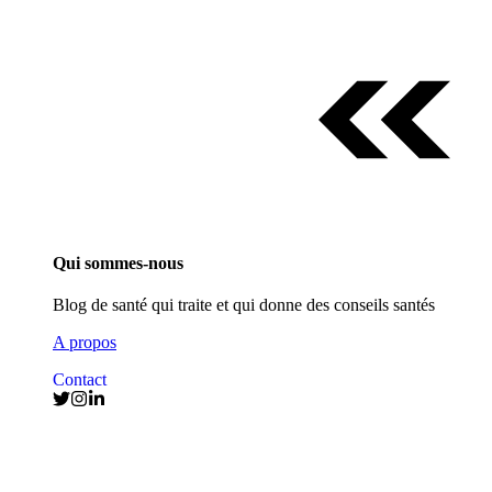
Qui sommes-nous
Blog de santé qui traite et qui donne des conseils santés
A propos
Contact