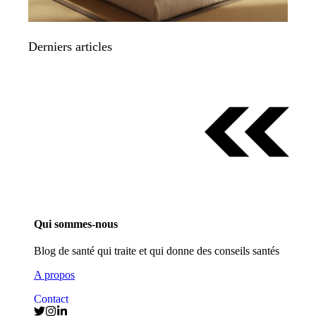
Derniers articles
Qui sommes-nous
Blog de santé qui traite et qui donne des conseils santés
A propos
Contact