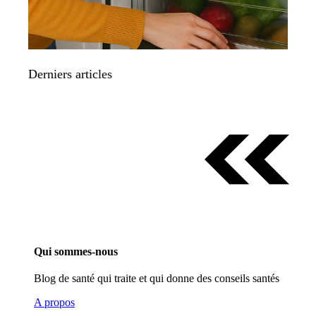
Derniers articles
Qui sommes-nous
Blog de santé qui traite et qui donne des conseils santés
A propos