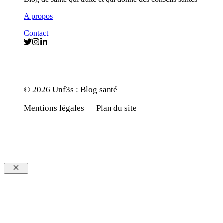
A propos
Contact
© 2026 Unf3s : Blog santé
Mentions légales
Plan du site
Fermer