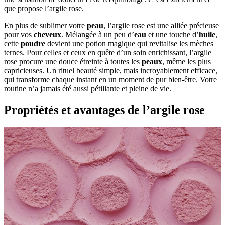
que propose l’argile rose.
En plus de sublimer votre
peau
, l’argile rose est une alliée précieuse
pour vos
cheveux
. Mélangée à un peu d’
eau
et une touche d’
huile
,
cette
poudre
devient une potion magique qui revitalise les mèches
ternes. Pour celles et ceux en quête d’un soin enrichissant, l’argile
rose procure une douce étreinte à toutes les
peaux
, même les plus
capricieuses. Un rituel beauté simple, mais incroyablement efficace,
qui transforme chaque instant en un moment de pur bien-être. Votre
routine n’a jamais été aussi pétillante et pleine de vie.
Propriétés et avantages de l’argile rose