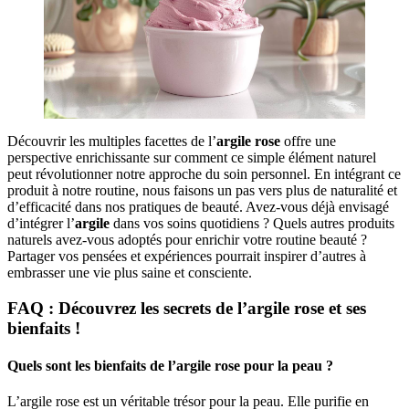
Découvrir les multiples facettes de l’
argile
rose
offre une
perspective enrichissante sur comment ce simple élément naturel
peut révolutionner notre approche du soin personnel. En intégrant ce
produit à notre routine, nous faisons un pas vers plus de naturalité et
d’efficacité dans nos pratiques de beauté. Avez-vous déjà envisagé
d’intégrer l’
argile
dans vos soins quotidiens ? Quels autres produits
naturels avez-vous adoptés pour enrichir votre routine beauté ?
Partager vos pensées et expériences pourrait inspirer d’autres à
embrasser une vie plus saine et consciente.
FAQ : Découvrez les secrets de l’argile rose et ses
bienfaits !
Quels sont les bienfaits de l’argile rose pour la peau ?
L’argile rose est un véritable trésor pour la peau. Elle purifie en