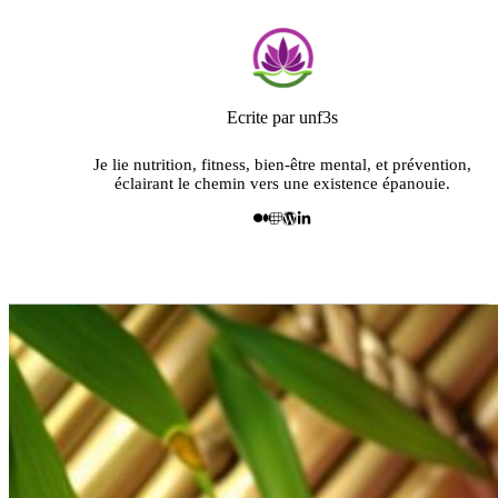
Ecrite par unf3s
Je lie nutrition, fitness, bien-être mental, et prévention,
éclairant le chemin vers une existence épanouie.