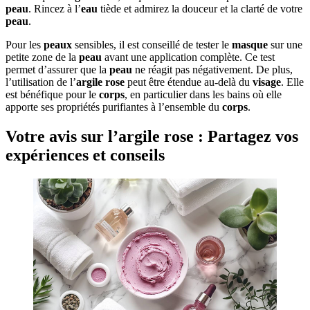
peau
. Rincez à l’
eau
tiède et admirez la douceur et la clarté de votre
peau
.
Pour les
peaux
sensibles, il est conseillé de tester le
masque
sur une
petite zone de la
peau
avant une application complète. Ce test
permet d’assurer que la
peau
ne réagit pas négativement. De plus,
l’utilisation de l’
argile
rose
peut être étendue au-delà du
visage
. Elle
est bénéfique pour le
corps
, en particulier dans les bains où elle
apporte ses propriétés purifiantes à l’ensemble du
corps
.
Votre avis sur l’argile rose : Partagez vos
expériences et conseils