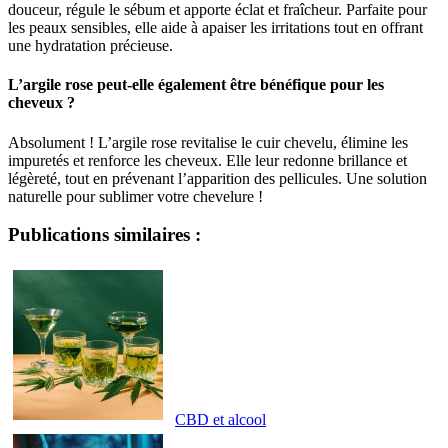
douceur, régule le sébum et apporte éclat et fraîcheur. Parfaite pour
les peaux sensibles, elle aide à apaiser les irritations tout en offrant
une hydratation précieuse.
L’argile rose peut-elle également être bénéfique pour les
cheveux ?
Absolument ! L’argile rose revitalise le cuir chevelu, élimine les
impuretés et renforce les cheveux. Elle leur redonne brillance et
légèreté, tout en prévenant l’apparition des pellicules. Une solution
naturelle pour sublimer votre chevelure !
Publications similaires :
CBD et alcool