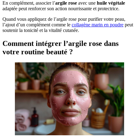
En complément, associer l’
argile rose
avec une
huile végétale
adaptée peut renforcer son action nourrissante et protectrice.
Quand vous appliquez de l’argile rose pour purifier votre peau,
l’ajout d’un complément comme le
collagène marin en poudre
peut
soutenir la tonicité et la vitalité cutanée.
Comment intégrer l’argile rose dans
votre routine beauté ?