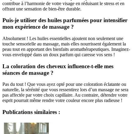
contribue à l’harmonie de votre visage en réduisant le stress et en
offrant une sensation de bien-être durable.
Puis-je utiliser des huiles parfumées pour intensifier
mon expérience de massage ?
Absolument ! Les huiles essentielles ajoutent non seulement une
touche sensorielle au massage, mais elles nourrissent également la
peau tout en apportant des bienfaits aromathérapeutiques. Imaginez-
vous enveloppé dans un doux parfum qui caresse vos sens !
La coloration des cheveux influence-t-elle mes
séances de massage ?
Pas du tout ! Que vous ayez opté pour une coloration éclatante ou
naturelle, la sérénité que vous ressentirez lors d’un massage ne sera
pas affectée par votre choix capillaire. Au contraire, détendre votre
esprit pourrait même rendre votre couleur encore plus radieuse !
Publications similaires :