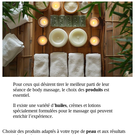
Pour ceux qui désirent tirer le meilleur parti de leur
séance de body massage, le choix des
produits
est
essentiel.
Il existe une variété d’
huiles
, crèmes et lotions
spécialement formulées pour le massage qui peuvent
enrichir l’expérience.
Choisir des produits adaptés à votre type de
peau
et aux résultats