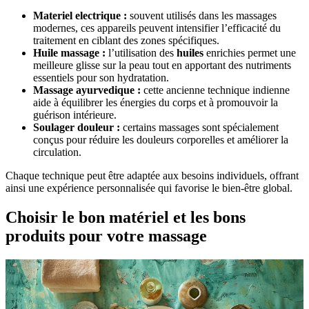
Materiel electrique :
souvent utilisés dans les massages
modernes, ces appareils peuvent intensifier l’efficacité du
traitement en ciblant des zones spécifiques.
Huile massage :
l’utilisation des
huiles
enrichies permet une
meilleure glisse sur la peau tout en apportant des nutriments
essentiels pour son hydratation.
Massage ayurvedique :
cette ancienne technique indienne
aide à équilibrer les énergies du corps et à promouvoir la
guérison intérieure.
Soulager douleur :
certains massages sont spécialement
conçus pour réduire les douleurs corporelles et améliorer la
circulation.
Chaque technique peut être adaptée aux besoins individuels, offrant
ainsi une expérience personnalisée qui favorise le bien-être global.
Choisir le bon matériel et les bons
produits pour votre massage