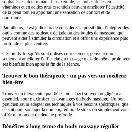
souhaités est déterminant. Par exemple, les huiles riches en
vitamines et en acides gras essentiels peuvent améliorer l’élasticité
de la peau tout en apportant une sensation de confort et de
nourriture.
Par ailleurs, il est judicieux de considérer la possibilité d’intégrer des
outils comme des rouleaux de jade ou des boules de massage, qui
peuvent aider à stimuler la circulation et à offrir une expérience plus
profonde et plus centrée.
Ces outils, lorsqu’ils sont utilisés correctement, peuvent non
seulement améliorer l’efficacité du massage mais de même prolonger
ses bienfaits bien après la fin de la séance.
Trouver le bon thérapeute : un pas vers un meilleur
bien-être
Trouver un thérapeute qualifié est un aspect souvent négligé, mais
essentiel, pour maximiser les avantages du body massage. Un bon
praticien saura adapter ses techniques à vos besoins spécifiques, que
ce soit pour soulager la douleur, réduire le stress ou simplement vous
offrir un moment de détente profonde.
Bénéfices à long terme du body massage régulier