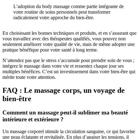
L’adoption du body massage comme partie intégrante de
votre routine de soins personnels peut transformer
radicalement votre approche du bien-être.
En choisissant les bonnes techniques et produits, et en s’assurant que
vous travaillez avec des thérapeutes qualifiés, vous pouvez non
seulement améliorer votre qualité de vie, mais de même adopter une
pratique bénéfique pour votre santé à long terme.
N’attendez pas que le stress s’accumule pour prendre soin de vous ;
intégrez le massage dans votre vie et ressentez chaque jour ses
multiples bénéfices. C’est un investissement dans votre bien-être qui
mérite toute votre attention.
FAQ : Le massage corps, un voyage de
bien-être
Comment un massage peut-il sublimer ma beauté
intérieure et extérieure ?
Un massage corporel stimule la circulation sanguine, ce qui favorise
une peau éclatante et revitalisée. En plus d’apaiser les tensions, il