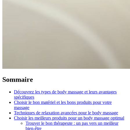
Sommaire
Découvrez les types de body massage et leurs avantages
spécifiques
Choisir le bon matériel et les bons produits pour votre
massage
Techniques de relaxation avancées pour le body massage
Choisir les meilleurs produits pour un body massage optimal
Trouver le bon thérapeute : un pas vers un meilleur
bien-être