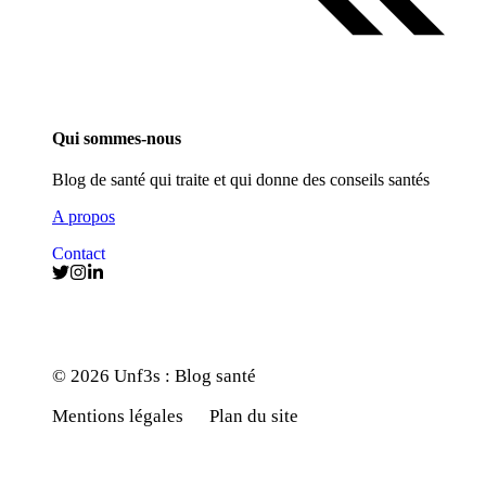
Qui sommes-nous
Blog de santé qui traite et qui donne des conseils santés
A propos
Contact
© 2026 Unf3s : Blog santé
Mentions légales
Plan du site