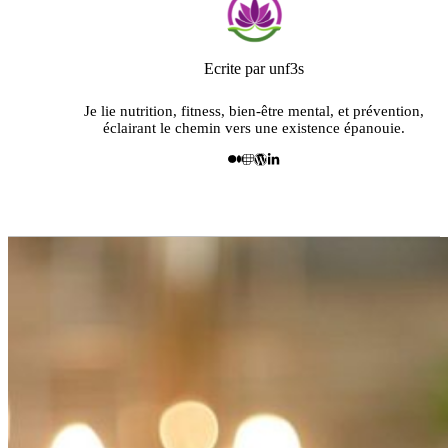
Ecrite par unf3s
Je lie nutrition, fitness, bien-être mental, et prévention,
éclairant le chemin vers une existence épanouie.