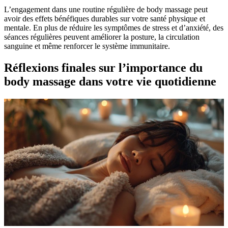
L’engagement dans une routine régulière de body massage peut
avoir des effets bénéfiques durables sur votre santé physique et
mentale. En plus de réduire les symptômes de stress et d’anxiété, des
séances régulières peuvent améliorer la posture, la circulation
sanguine et même renforcer le système immunitaire.
Réflexions finales sur l’importance du
body massage dans votre vie quotidienne