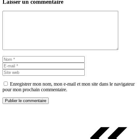
Laisser un commentaire
Commentaire
Nom
E-
mail
Site
web
Enregistrer mon nom, mon e-mail et mon site dans le navigateur
pour mon prochain commentaire.