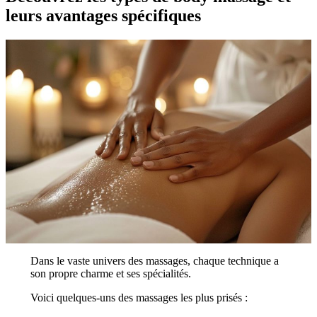
leurs avantages spécifiques
Dans le vaste univers des massages, chaque technique a
son propre charme et ses spécialités.
Voici quelques-uns des massages les plus prisés :