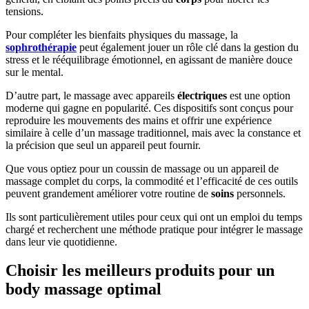
tensions.
Pour compléter les bienfaits physiques du massage, la
sophrothérapie
peut également jouer un rôle clé dans la gestion du
stress et le rééquilibrage émotionnel, en agissant de manière douce
sur le mental.
D’autre part, le massage avec appareils
électriques
est une option
moderne qui gagne en popularité. Ces dispositifs sont conçus pour
reproduire les mouvements des mains et offrir une expérience
similaire à celle d’un massage traditionnel, mais avec la constance et
la précision que seul un appareil peut fournir.
Que vous optiez pour un coussin de massage ou un appareil de
massage complet du corps, la commodité et l’efficacité de ces outils
peuvent grandement améliorer votre routine de
soins
personnels.
Ils sont particulièrement utiles pour ceux qui ont un emploi du temps
chargé et recherchent une méthode pratique pour intégrer le massage
dans leur vie quotidienne.
Choisir les meilleurs produits pour un
body massage optimal