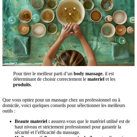
Pour tirer le meilleur parti d’un
body massage
, il est
déterminant de choisir correctement le
materiel
et les
produits
.
Que vous optiez pour un massage chez un professionnel ou à
domicile, voici quelques conseils pour sélectionner les meilleurs
outils :
Beaute materiel :
assurez-vous que le matériel utilisé est de
haut niveau et strictement professionnel pour garantir la
sécurité et l’efficacité du massage.