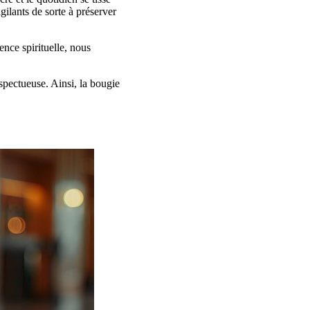
gilants de sorte à préserver
ence spirituelle, nous
spectueuse. Ainsi, la bougie