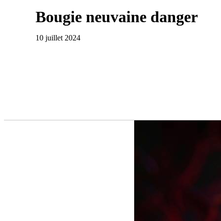
Bougie neuvaine danger
10 juillet 2024