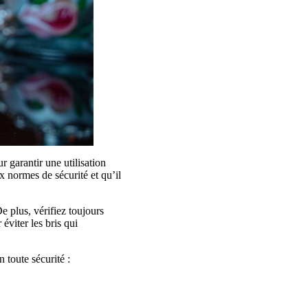
 garantir une utilisation
x normes de sécurité et qu’il
 plus, vérifiez toujours
 éviter les bris qui
 toute sécurité :