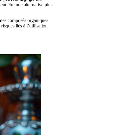
eut être une alternative plus
er des composés organiques
sques liés à l’utilisation