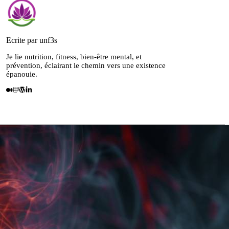
Ecrite par unf3s
Je lie nutrition, fitness, bien-être mental, et
prévention, éclairant le chemin vers une existence
épanouie.