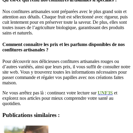
Nos confitures artisanales sont préparées avec le plus grand soin et
attention aux détails. Chaque fruit est sélectionné avec rigueur, puis
cuit lentement pour en préserver toute la saveur. De plus, elles sont
toutes issues de l’agriculture biologique, garantissant des produits
sains et naturels.
Comment connaître les prix et les parfums disponibles de nos
confitures artisanales ?
Pour découvrir nos délicieuses confitures artisanales rouges ou
d’autres variétés, ainsi que leurs prix, il vous suffit de consulter notre
site web. Vous y trouverez toutes les informations nécessaires pour
passer commande et régaler vos papilles avec nos créations faites
maison.
Ne vous arrêtez pas là : continuez votre lecture sur
UNF3S
et
explorez nos articles pour mieux comprendre votre santé au
quotidien.
Publications similaires :