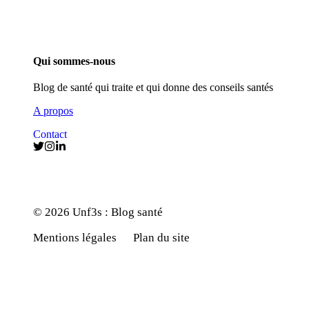
Qui sommes-nous
Blog de santé qui traite et qui donne des conseils santés
A propos
Contact
© 2026 Unf3s : Blog santé
Mentions légales
Plan du site