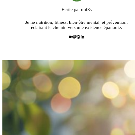
Ecrite par unf3s
Je lie nutrition, fitness, bien-être mental, et prévention,
éclairant le chemin vers une existence épanouie.