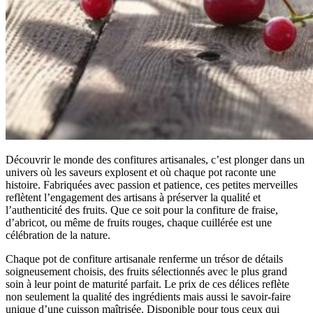
Découvrir le monde des confitures artisanales, c’est plonger dans un
univers où les saveurs explosent et où chaque pot raconte une
histoire. Fabriquées avec passion et patience, ces petites merveilles
reflètent l’engagement des artisans à préserver la qualité et
l’authenticité des fruits. Que ce soit pour la confiture de fraise,
d’abricot, ou même de fruits rouges, chaque cuillérée est une
célébration de la nature.
Chaque pot de confiture artisanale renferme un trésor de détails
soigneusement choisis, des fruits sélectionnés avec le plus grand
soin à leur point de maturité parfait. Le prix de ces délices reflète
non seulement la qualité des ingrédients mais aussi le savoir-faire
unique d’une cuisson maîtrisée. Disponible pour tous ceux qui