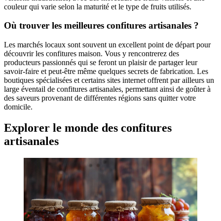
couleur qui varie selon la maturité et le type de fruits utilisés.
Où trouver les meilleures confitures artisanales ?
Les marchés locaux sont souvent un excellent point de départ pour
découvrir les confitures maison. Vous y rencontrerez des
producteurs passionnés qui se feront un plaisir de partager leur
savoir-faire et peut-être même quelques secrets de fabrication. Les
boutiques spécialisées et certains sites internet offrent par ailleurs un
large éventail de confitures artisanales, permettant ainsi de goûter à
des saveurs provenant de différentes régions sans quitter votre
domicile.
Explorer le monde des confitures
artisanales