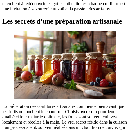
cherchent à redécouvrir les goûts authentiques, chaque confiture est
une invitation à savourer le travail et la passion des artisans.
Les secrets d’une préparation artisanale
La préparation des confitures artisanales commence bien avant que
les fruits ne touchent le chaudron. Choisis avec soin pour leur
qualité et leur maturité optimale, les fruits sont souvent cultivés
localement et récoltés à la main. Le vrai secret réside dans la cuisson
: un processus lent, souvent réalisé dans un chaudron de cuivre, qui