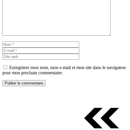
Commentaire
Nom
E-
mail
Site
web
Enregistrer mon nom, mon e-mail et mon site dans le navigateur
pour mon prochain commentaire.