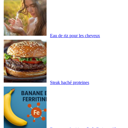
Eau de riz pour les cheveux
Steak haché proteines