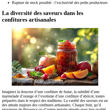
Rupture de stock possible : l’exclusivité des petits producteurs
La diversité des saveurs dans les
confitures artisanales
Imaginez la douceur d’une confiture de fraise, la subtilité d’une
marmelade d’orange et l’exotisme d’une confiture d’abricot, toutes
préparées dans le respect des traditions. La variété des saveurs est un
des attraits majeurs des confitures artisanales. Chaque fruit, qu’il
provienne de Provence ou d’autres terroirs réputés pour leur qualité,