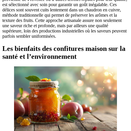
est sélectionné avec soin pour garantir un goût inégalable. Ces
délices sont souvent cuits lentement dans un chaudron en cuivre,
méthode traditionnelle qui permet de préserver les arômes et la
texture des fruits. Cette approche artisanale assure non seulement
une saveur riche et profonde, mais par ailleurs une qualité
supérieure, loin des productions industrielles où les saveurs peuvent
parfois sembler uniformisées.
Les bienfaits des confitures maison sur la
santé et l’environnement