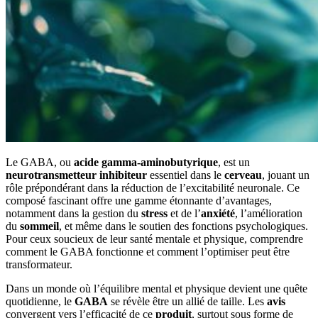
Le GABA, ou
acide gamma-aminobutyrique
, est un
neurotransmetteur inhibiteur
essentiel dans le
cerveau
, jouant un
rôle prépondérant dans la réduction de l’excitabilité neuronale. Ce
composé fascinant offre une gamme étonnante d’avantages,
notamment dans la gestion du
stress
et de l’
anxiété
, l’amélioration
du
sommeil
, et même dans le soutien des fonctions psychologiques.
Pour ceux soucieux de leur santé mentale et physique, comprendre
comment le GABA fonctionne et comment l’optimiser peut être
transformateur.
Dans un monde où l’équilibre mental et physique devient une quête
quotidienne, le
GABA
se révèle être un allié de taille. Les
avis
convergent vers l’efficacité de ce
produit
, surtout sous forme de