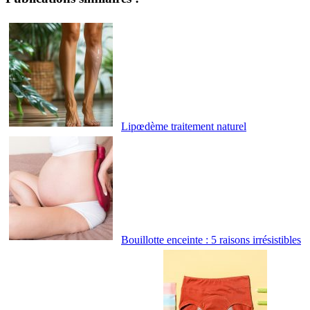
Lipœdème traitement naturel
Bouillotte enceinte : 5 raisons irrésistibles