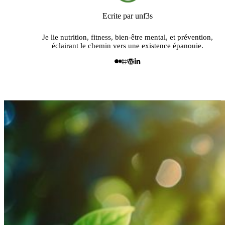
Ecrite par unf3s
Je lie nutrition, fitness, bien-être mental, et prévention,
éclairant le chemin vers une existence épanouie.