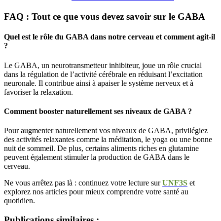
FAQ : Tout ce que vous devez savoir sur le GABA
Quel est le rôle du GABA dans notre cerveau et comment agit-il
?
Le GABA, un neurotransmetteur inhibiteur, joue un rôle crucial
dans la régulation de l’activité cérébrale en réduisant l’excitation
neuronale. Il contribue ainsi à apaiser le système nerveux et à
favoriser la relaxation.
Comment booster naturellement ses niveaux de GABA ?
Pour augmenter naturellement vos niveaux de GABA, privilégiez
des activités relaxantes comme la méditation, le yoga ou une bonne
nuit de sommeil. De plus, certains aliments riches en glutamine
peuvent également stimuler la production de GABA dans le
cerveau.
Ne vous arrêtez pas là : continuez votre lecture sur
UNF3S
et
explorez nos articles pour mieux comprendre votre santé au
quotidien.
Publications similaires :