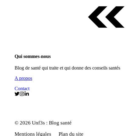
Qui sommes-nous
Blog de santé qui traite et qui donne des conseils santés
A propos
Contact
© 2026 Unf3s : Blog santé
Mentions légales
Plan du site