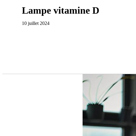
Lampe vitamine D
10 juillet 2024