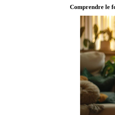
Comprendre le f