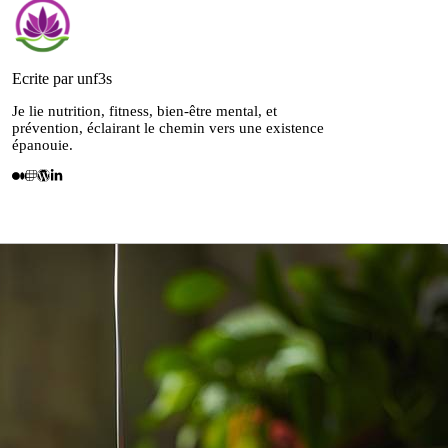
Ecrite par unf3s
Je lie nutrition, fitness, bien-être mental, et
prévention, éclairant le chemin vers une existence
épanouie.