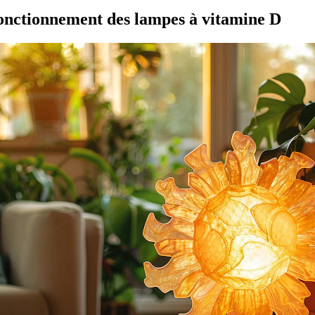
onctionnement des lampes à vitamine D