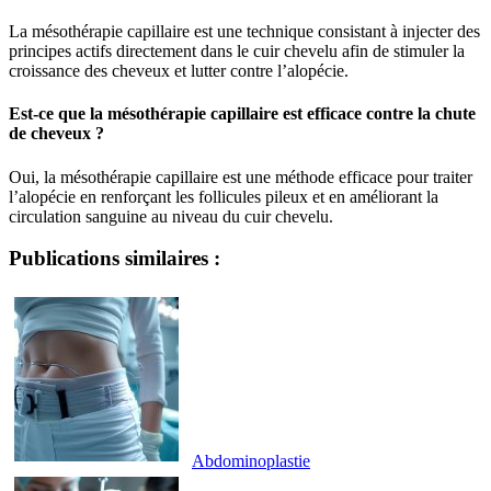
La mésothérapie capillaire est une technique consistant à injecter des
principes actifs directement dans le cuir chevelu afin de stimuler la
croissance des cheveux et lutter contre l’alopécie.
Est-ce que la mésothérapie capillaire est efficace contre la chute
de cheveux ?
Oui, la mésothérapie capillaire est une méthode efficace pour traiter
l’alopécie en renforçant les follicules pileux et en améliorant la
circulation sanguine au niveau du cuir chevelu.
Publications similaires :
Abdominoplastie