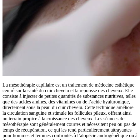
La mésothérapie capillaire est un traitement de médecine esthétique
centré sur la santé du cuir chevelu et la repousse des cheveux. Elle
consiste à injecter de petites quantités de substances nutritives, telles
que des acides aminés, des vitamines ou de l’acide hyaluronique,
directement sous la peau du cuir chevelu. Cette technique améliore
la circulation sanguine et stimule les follicules pileux, offrant ainsi
un terrain propice à la croissance des cheveux. Les séances de
mésothérapie sont généralement courtes et nécessitent peu ou pas de
temps de récupération, ce qui les rend particulièrement attrayantes
pour hommes et femmes confrontés à l’alopécie androgénétique ou à