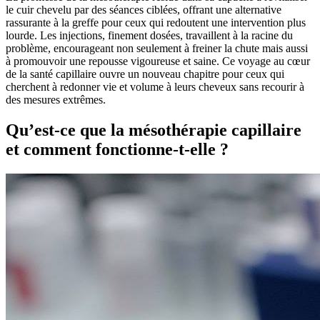
le cuir chevelu par des séances ciblées, offrant une alternative
rassurante à la greffe pour ceux qui redoutent une intervention plus
lourde. Les injections, finement dosées, travaillent à la racine du
problème, encourageant non seulement à freiner la chute mais aussi
à promouvoir une repousse vigoureuse et saine. Ce voyage au cœur
de la santé capillaire ouvre un nouveau chapitre pour ceux qui
cherchent à redonner vie et volume à leurs cheveux sans recourir à
des mesures extrêmes.
Qu’est-ce que la mésothérapie capillaire
et comment fonctionne-t-elle ?