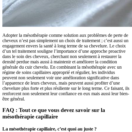
Adopter la mésothérapie comme solution aux problèmes de perte de
cheveux n’est pas simplement un choix de traitement ; c’est aussi un
engagement envers la santé à long terme de sa chevelure. Le choix
d’un tel traitement souligne l’importance d’une approche proactive
dans le soin des cheveux, cherchant non seulement à restaurer la
densité perdue mais aussi à maintenir et améliorer la condition
générale du cuir chevelu. En combinant la mésothérapie avec un
régime de soins capillaires approprié et régulier, les individus
peuvent non seulement voir une amélioration significative dans
l’apparence de leurs cheveux, mais peuvent aussi profiter d’une
chevelure plus forte et plus résiliente sur le long terme. Ce faisant, ils
renforcent non seulement leur confiance en eux mais aussi leur bien-
être général.
FAQ : Tout ce que vous devez savoir sur la
mésothérapie capillaire
La mésothérapie capillaire, c’est quoi au juste ?