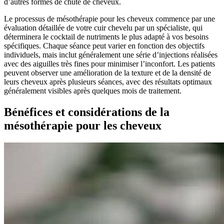
d’autres formes de chute de cheveux.
Le processus de mésothérapie pour les cheveux commence par une
évaluation détaillée de votre cuir chevelu par un spécialiste, qui
déterminera le cocktail de nutriments le plus adapté à vos besoins
spécifiques. Chaque séance peut varier en fonction des objectifs
individuels, mais inclut généralement une série d’injections réalisées
avec des aiguilles très fines pour minimiser l’inconfort. Les patients
peuvent observer une amélioration de la texture et de la densité de
leurs cheveux après plusieurs séances, avec des résultats optimaux
généralement visibles après quelques mois de traitement.
Bénéfices et considérations de la
mésothérapie pour les cheveux