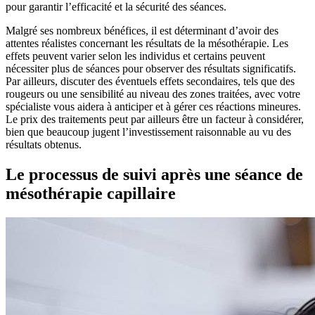
pour garantir l’efficacité et la sécurité des séances.
Malgré ses nombreux bénéfices, il est déterminant d’avoir des
attentes réalistes concernant les résultats de la mésothérapie. Les
effets peuvent varier selon les individus et certains peuvent
nécessiter plus de séances pour observer des résultats significatifs.
Par ailleurs, discuter des éventuels effets secondaires, tels que des
rougeurs ou une sensibilité au niveau des zones traitées, avec votre
spécialiste vous aidera à anticiper et à gérer ces réactions mineures.
Le prix des traitements peut par ailleurs être un facteur à considérer,
bien que beaucoup jugent l’investissement raisonnable au vu des
résultats obtenus.
Le processus de suivi après une séance de
mésothérapie capillaire