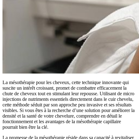
La mésothérapie pour les cheveux, cette technique innovante qui
suscite un intérêt croissant, promet de combattre efficacement la
chute de cheveux tout en stimulant leur repousse. Utilisant de micro
injections de nutriments essentiels directement dans le cuir chevelu,
cette méthode séduit par son approche peu invasive et ses résultats
visibles. Si vous êtes à la recherche d’une solution pour améliorer la
densité et la santé de votre chevelure, comprendre en détail le
fonctionnement et les avantages de la mésothérapie capillaire
pourrait bien être la clé.
La promesse de la mésothérapie réside dans sa capacité à revitaliser