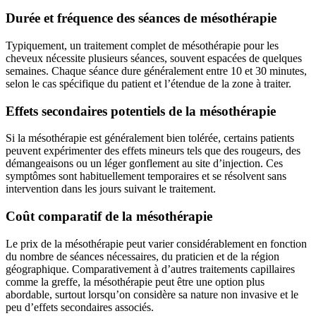
Durée et fréquence des séances de mésothérapie
Typiquement, un traitement complet de mésothérapie pour les
cheveux nécessite plusieurs séances, souvent espacées de quelques
semaines. Chaque séance dure généralement entre 10 et 30 minutes,
selon le cas spécifique du patient et l’étendue de la zone à traiter.
Effets secondaires potentiels de la mésothérapie
Si la mésothérapie est généralement bien tolérée, certains patients
peuvent expérimenter des effets mineurs tels que des rougeurs, des
démangeaisons ou un léger gonflement au site d’injection. Ces
symptômes sont habituellement temporaires et se résolvent sans
intervention dans les jours suivant le traitement.
Coût comparatif de la mésothérapie
Le prix de la mésothérapie peut varier considérablement en fonction
du nombre de séances nécessaires, du praticien et de la région
géographique. Comparativement à d’autres traitements capillaires
comme la greffe, la mésothérapie peut être une option plus
abordable, surtout lorsqu’on considère sa nature non invasive et le
peu d’effets secondaires associés.