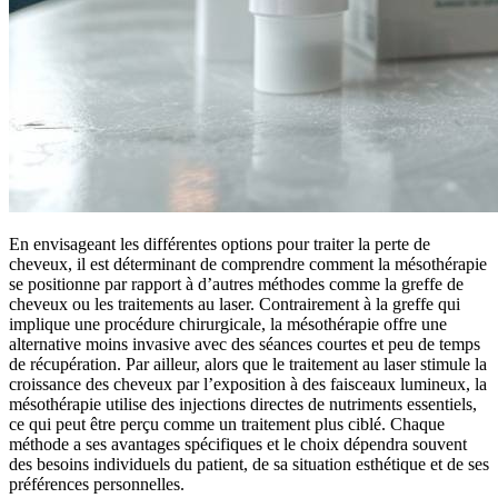
En envisageant les différentes options pour traiter la perte de
cheveux, il est déterminant de comprendre comment la mésothérapie
se positionne par rapport à d’autres méthodes comme la greffe de
cheveux ou les traitements au laser. Contrairement à la greffe qui
implique une procédure chirurgicale, la mésothérapie offre une
alternative moins invasive avec des séances courtes et peu de temps
de récupération. Par ailleur, alors que le traitement au laser stimule la
croissance des cheveux par l’exposition à des faisceaux lumineux, la
mésothérapie utilise des injections directes de nutriments essentiels,
ce qui peut être perçu comme un traitement plus ciblé. Chaque
méthode a ses avantages spécifiques et le choix dépendra souvent
des besoins individuels du patient, de sa situation esthétique et de ses
préférences personnelles.