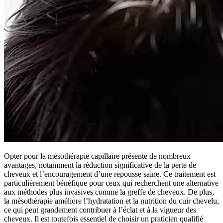
Opter pour la mésothérapie capillaire présente de nombreux
avantages, notamment la réduction significative de la perte de
cheveux et l’encouragement d’une repousse saine. Ce traitement est
particulièrement bénéfique pour ceux qui recherchent une alternative
aux méthodes plus invasives comme la greffe de cheveux. De plus,
la mésothérapie améliore l’hydratation et la nutrition du cuir chevelu,
ce qui peut grandement contribuer à l’éclat et à la vigueur des
cheveux. Il est toutefois essentiel de choisir un praticien qualifié