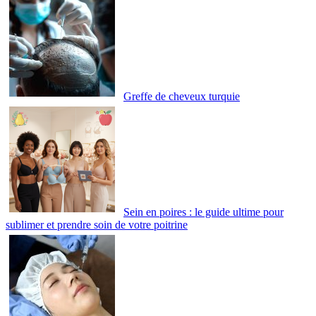
Greffe de cheveux turquie
Sein en poires : le guide ultime pour
sublimer et prendre soin de votre poitrine