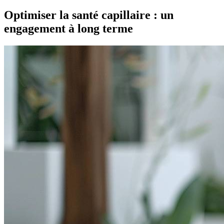
Optimiser la santé capillaire : un
engagement à long terme