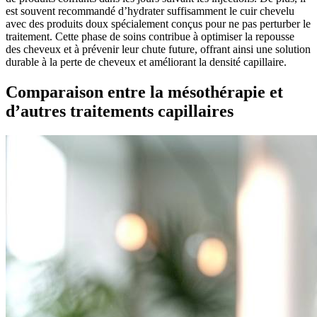
est souvent recommandé d’hydrater suffisamment le cuir chevelu
avec des produits doux spécialement conçus pour ne pas perturber le
traitement. Cette phase de soins contribue à optimiser la repousse
des cheveux et à prévenir leur chute future, offrant ainsi une solution
durable à la perte de cheveux et améliorant la densité capillaire.
Comparaison entre la mésothérapie et
d’autres traitements capillaires