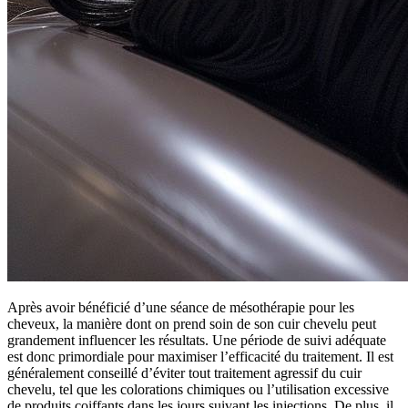
Après avoir bénéficié d’une séance de mésothérapie pour les
cheveux, la manière dont on prend soin de son cuir chevelu peut
grandement influencer les résultats. Une période de suivi adéquate
est donc primordiale pour maximiser l’efficacité du traitement. Il est
généralement conseillé d’éviter tout traitement agressif du cuir
chevelu, tel que les colorations chimiques ou l’utilisation excessive
de produits coiffants dans les jours suivant les injections. De plus, il