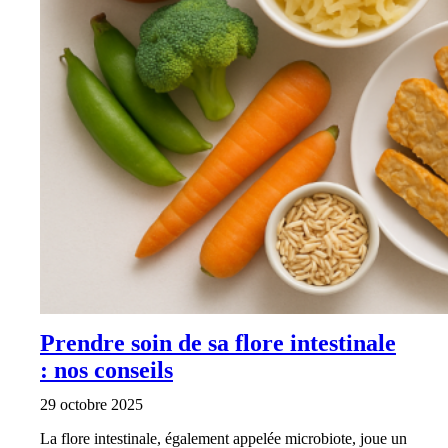
Prendre soin de sa flore intestinale
: nos conseils
29 octobre 2025
La flore intestinale, également appelée microbiote, joue un