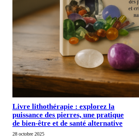
Livre lithothérapie : explorez la
puissance des pierres, une pratique
de bien-être et de santé alternative
28 octobre 2025