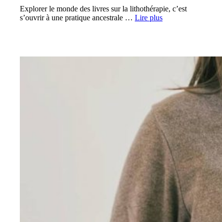
Explorer le monde des livres sur la lithothérapie, c’est
s’ouvrir à une pratique ancestrale …
Lire plus
PRÉVENTION