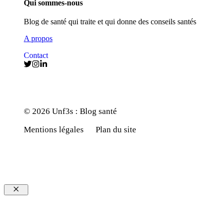
Qui sommes-nous
Blog de santé qui traite et qui donne des conseils santés
A propos
Contact
© 2026 Unf3s : Blog santé
Mentions légales
Plan du site
Fermer