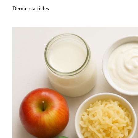
Derniers articles
BIEN-ÊTRE ET MÉDECINE ALTERNATIVE