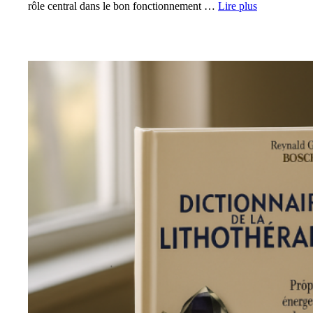
rôle central dans le bon fonctionnement …
Lire plus
BIEN-ÊTRE ET MÉDECINE ALTERNATIVE