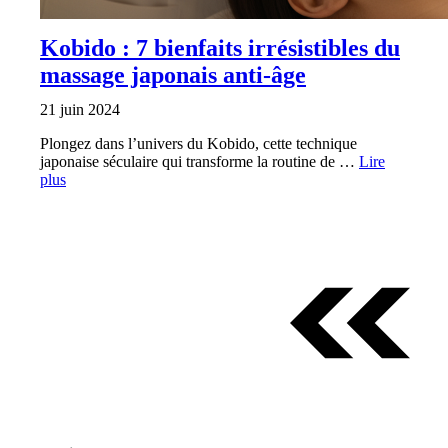
Kobido : 7 bienfaits irrésistibles du
massage japonais anti-âge
21 juin 2024
Plongez dans l’univers du Kobido, cette technique
japonaise séculaire qui transforme la routine de …
Lire
plus