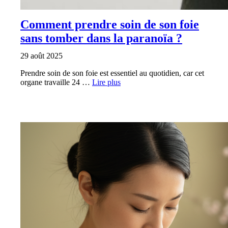
Comment prendre soin de son foie
sans tomber dans la paranoïa ?
29 août 2025
Prendre soin de son foie est essentiel au quotidien, car cet
organe travaille 24 …
Lire plus
BIEN-ÊTRE ET MÉDECINE ALTERNATIVE