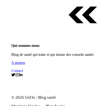
Qui sommes-nous
Blog de santé qui traite et qui donne des conseils santés
A propos
Contact
© 2026 Unf3s : Blog santé