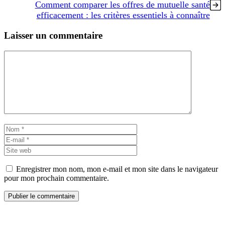
Comment comparer les offres de mutuelle santé
efficacement : les critères essentiels à connaître
Laisser un commentaire
Commentaire
Nom
E-
mail
Site
web
Enregistrer mon nom, mon e-mail et mon site dans le navigateur
pour mon prochain commentaire.