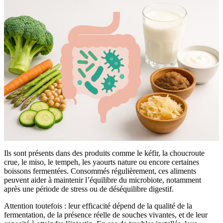
Ils sont présents dans des produits comme le kéfir, la choucroute
crue, le miso, le tempeh, les yaourts nature ou encore certaines
boissons fermentées. Consommés régulièrement, ces aliments
peuvent aider à maintenir l’équilibre du microbiote, notamment
après une période de stress ou de déséquilibre digestif.
Attention toutefois : leur efficacité dépend de la qualité de la
fermentation, de la présence réelle de souches vivantes, et de leur