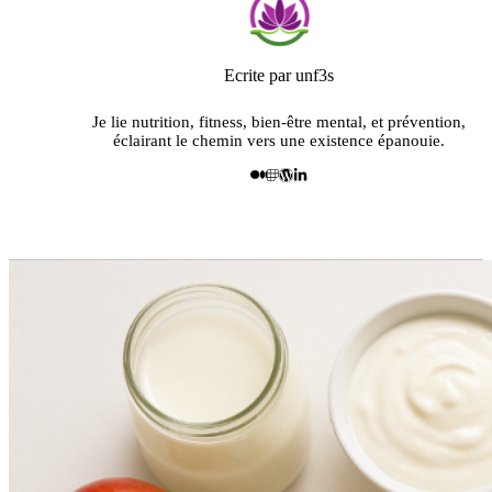
Ecrite par unf3s
Je lie nutrition, fitness, bien-être mental, et prévention,
éclairant le chemin vers une existence épanouie.