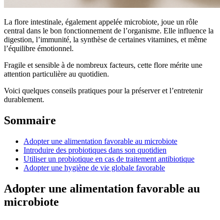
La flore intestinale, également appelée microbiote, joue un rôle
central dans le bon fonctionnement de l’organisme. Elle influence la
digestion, l’immunité, la synthèse de certaines vitamines, et même
l’équilibre émotionnel.
Fragile et sensible à de nombreux facteurs, cette flore mérite une
attention particulière au quotidien.
Voici quelques conseils pratiques pour la préserver et l’entretenir
durablement.
Sommaire
Adopter une alimentation favorable au microbiote
Introduire des probiotiques dans son quotidien
Utiliser un probiotique en cas de traitement antibiotique
Adopter une hygiène de vie globale favorable
Adopter une alimentation favorable au
microbiote