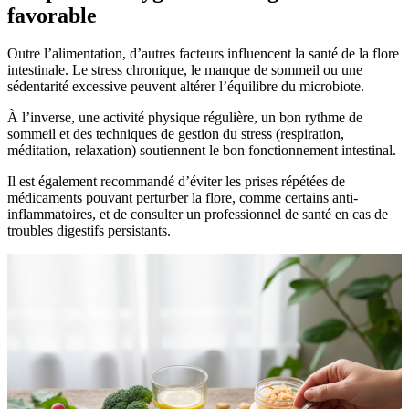
favorable
Outre l’alimentation, d’autres facteurs influencent la santé de la flore
intestinale. Le stress chronique, le manque de sommeil ou une
sédentarité excessive peuvent altérer l’équilibre du microbiote.
À l’inverse, une activité physique régulière, un bon rythme de
sommeil et des techniques de gestion du stress (respiration,
méditation, relaxation) soutiennent le bon fonctionnement intestinal.
Il est également recommandé d’éviter les prises répétées de
médicaments pouvant perturber la flore, comme certains anti-
inflammatoires, et de consulter un professionnel de santé en cas de
troubles digestifs persistants.