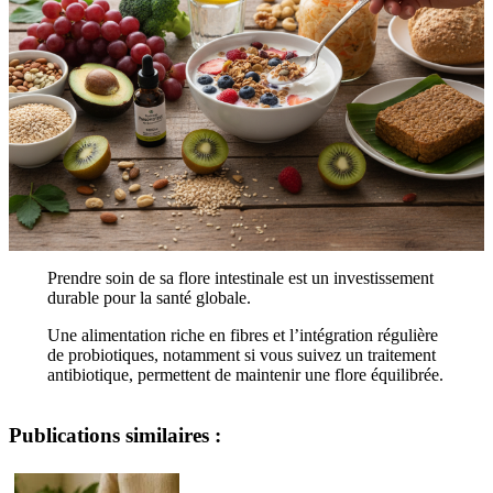
Prendre soin de sa flore intestinale est un investissement
durable pour la santé globale.
Une alimentation riche en fibres et l’intégration régulière
de probiotiques, notamment si vous suivez un traitement
antibiotique, permettent de maintenir une flore équilibrée.
Publications similaires :