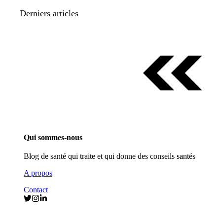
Derniers articles
Qui sommes-nous
Blog de santé qui traite et qui donne des conseils santés
A propos
Contact