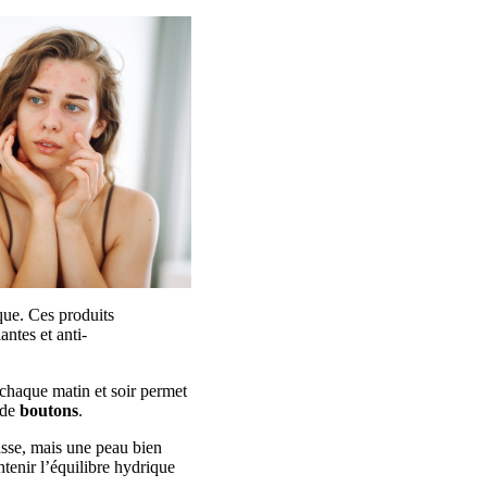
ue. Ces produits
antes et anti-
 chaque matin et soir permet
 de
boutons
.
rasse, mais une peau bien
tenir l’équilibre hydrique