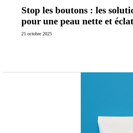
Stop les boutons : les soluti
pour une peau nette et écla
21 octobre 2025