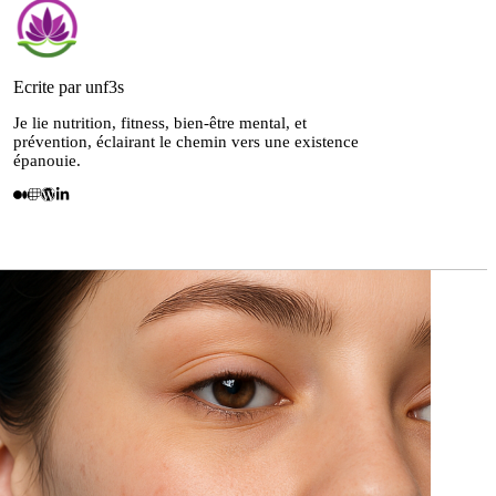
Ecrite par unf3s
Je lie nutrition, fitness, bien-être mental, et
prévention, éclairant le chemin vers une existence
épanouie.