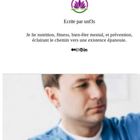
Ecrite par unf3s
Je lie nutrition, fitness, bien-être mental, et prévention,
éclairant le chemin vers une existence épanouie.