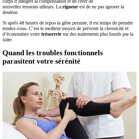
corps d’intégrer la compensation et de créer de
nouvelles tensions ailleurs. La
rigueur
est de ne pas ignorer la
douleur.
Si après 48 heures de repos la gêne persiste, il est temps de prendre
rendez-vous. C’est le meilleur moyen de prévenir la chronicité et
d’économiser votre
trésorerie
sur des traitements plus lourds par la
suite.
Quand les troubles fonctionnels
parasitent votre sérénité