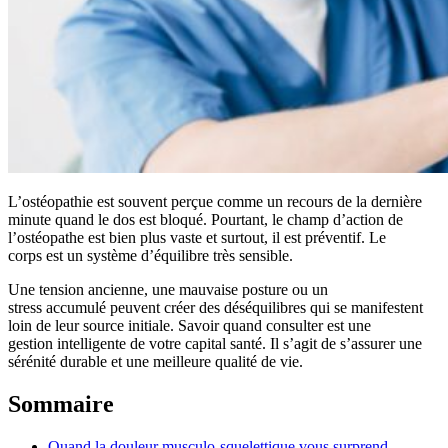
L’ostéopathie est souvent perçue comme un recours de la dernière
minute quand le dos est bloqué. Pourtant, le champ d’action de
l’ostéopathe est bien plus vaste et surtout, il est préventif. Le
corps est un système d’équilibre très sensible.
Une tension ancienne, une mauvaise posture ou un
stress accumulé peuvent créer des déséquilibres qui se manifestent
loin de leur source initiale. Savoir quand consulter est une
gestion intelligente de votre capital santé. Il s’agit de s’assurer une
sérénité durable et une meilleure qualité de vie.
Sommaire
Quand la douleur musculo-squelettique vous surprend