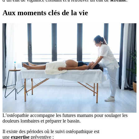
Aux
moments
clés de la
vie
L’ostéopathie accompagne les futures mamans pour soulager les
douleurs lombaires et préparer le bassin.
Il existe des périodes où le suivi ostéopathique est
une
expertise
préventive :