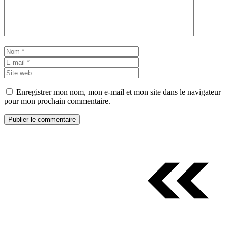
Nom
E-
mail
Site
web
Enregistrer mon nom, mon e-mail et mon site dans le navigateur
pour mon prochain commentaire.