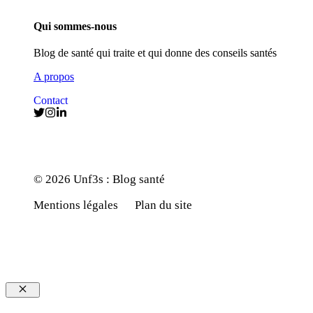
Qui sommes-nous
Blog de santé qui traite et qui donne des conseils santés
A propos
Contact
© 2026 Unf3s : Blog santé
Mentions légales
Plan du site
Fermer