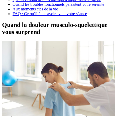
Quand les troubles fonctionnels parasitent votre sérénité
Aux moments clés de la vie
FAQ : Ce qu’il faut savoir avant votre séance
Quand la douleur musculo-squelettique
vous surprend