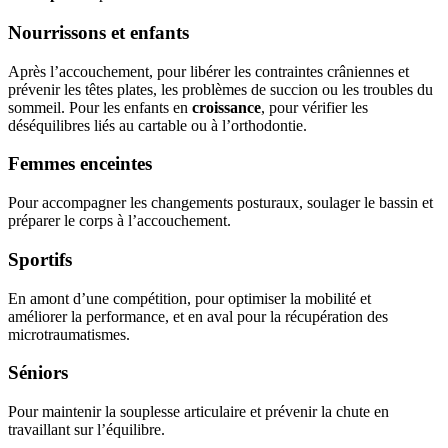
Nourrissons et enfants
Après l’accouchement, pour libérer les contraintes crâniennes et
prévenir les têtes plates, les problèmes de succion ou les troubles du
sommeil. Pour les enfants en
croissance
, pour vérifier les
déséquilibres liés au cartable ou à l’orthodontie.
Femmes enceintes
Pour accompagner les changements posturaux, soulager le bassin et
préparer le corps à l’accouchement.
Sportifs
En amont d’une compétition, pour optimiser la mobilité et
améliorer la performance, et en aval pour la récupération des
microtraumatismes.
Séniors
Pour maintenir la souplesse articulaire et prévenir la chute en
travaillant sur l’équilibre.