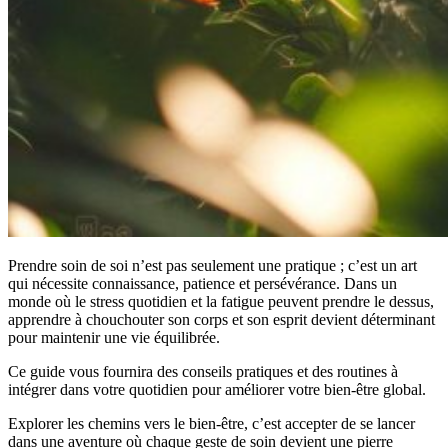
Prendre soin de soi n’est pas seulement une pratique ; c’est un art
qui nécessite connaissance, patience et persévérance. Dans un
monde où le stress quotidien et la fatigue peuvent prendre le dessus,
apprendre à chouchouter son corps et son esprit devient déterminant
pour maintenir une vie équilibrée.
Ce guide vous fournira des conseils pratiques et des routines à
intégrer dans votre quotidien pour améliorer votre bien-être global.
Explorer les chemins vers le bien-être, c’est accepter de se lancer
dans une aventure où chaque geste de soin devient une pierre