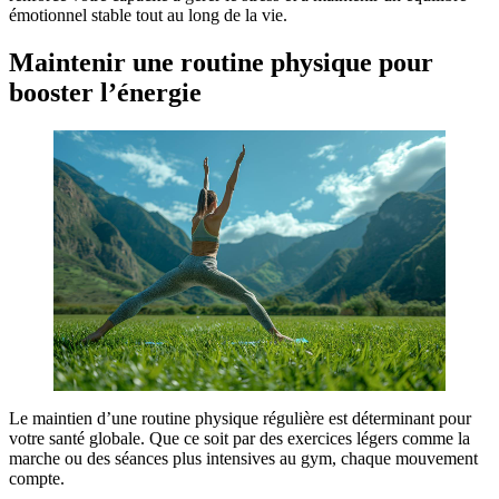
émotionnel stable tout au long de la vie.
Maintenir une routine physique pour
booster l’énergie
Le maintien d’une routine physique régulière est déterminant pour
votre santé globale. Que ce soit par des exercices légers comme la
marche ou des séances plus intensives au gym, chaque mouvement
compte.