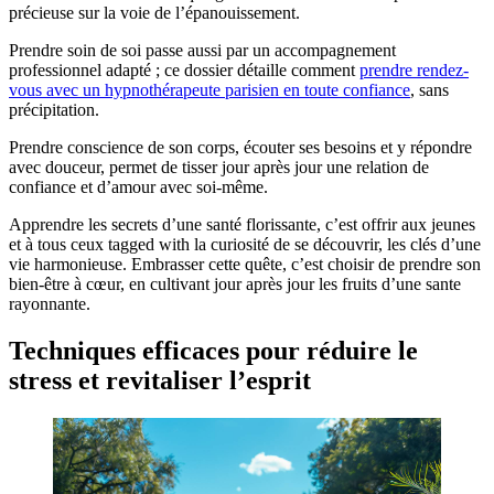
précieuse sur la voie de l’épanouissement.
Prendre soin de soi passe aussi par un accompagnement
professionnel adapté ; ce dossier détaille comment
prendre rendez-
vous avec un hypnothérapeute parisien en toute confiance
, sans
précipitation.
Prendre conscience de son corps, écouter ses besoins et y répondre
avec douceur, permet de tisser jour après jour une relation de
confiance et d’amour avec soi-même.
Apprendre les secrets d’une santé florissante, c’est offrir aux jeunes
et à tous ceux tagged with la curiosité de se découvrir, les clés d’une
vie harmonieuse. Embrasser cette quête, c’est choisir de prendre son
bien-être à cœur, en cultivant jour après jour les fruits d’une sante
rayonnante.
Techniques efficaces pour réduire le
stress et revitaliser l’esprit