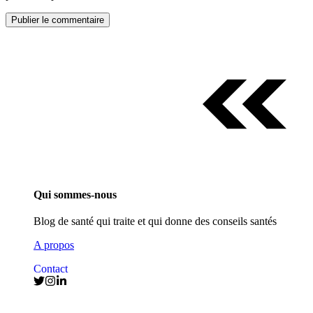
Qui sommes-nous
Blog de santé qui traite et qui donne des conseils santés
A propos
Contact