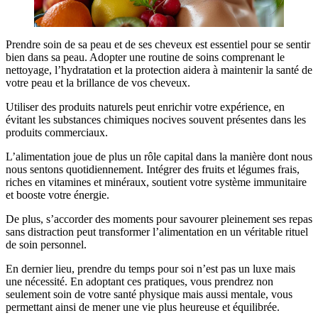
Prendre soin de sa peau et de ses cheveux est essentiel pour se sentir
bien dans sa peau. Adopter une routine de soins comprenant le
nettoyage, l’hydratation et la protection aidera à maintenir la santé de
votre peau et la brillance de vos cheveux.
Utiliser des produits naturels peut enrichir votre expérience, en
évitant les substances chimiques nocives souvent présentes dans les
produits commerciaux.
L’alimentation joue de plus un rôle capital dans la manière dont nous
nous sentons quotidiennement. Intégrer des fruits et légumes frais,
riches en vitamines et minéraux, soutient votre système immunitaire
et booste votre énergie.
De plus, s’accorder des moments pour savourer pleinement ses repas
sans distraction peut transformer l’alimentation en un véritable rituel
de soin personnel.
En dernier lieu, prendre du temps pour soi n’est pas un luxe mais
une nécessité. En adoptant ces pratiques, vous prendrez non
seulement soin de votre santé physique mais aussi mentale, vous
permettant ainsi de mener une vie plus heureuse et équilibrée.