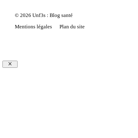
© 2026 Unf3s : Blog santé
Mentions légales
Plan du site
Fermer