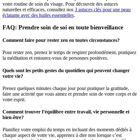
votre routine de soin du visage. Pour découvrir des astuces
naturelles et efficaces, consultez nos
3 astuces clés pour une peau
éclatante avec des huiles essentielles
.
FAQ: Prendre soin de soi en toute bienveillance
Comment faire pour rester zen en toutes circonstances?
Pour rester zen, prenez le temps de respirer profondément, pratiquez
la méditation et entourez-vous de personnes positives.
Quels sont les petits gestes du quotidien qui peuvent changer
votre vie?
Prenez quelques minutes chaque jour pour pratiquer la gratitude,
faire une activité que vous aimez et prendre soin de votre corps et de
votre esprit.
Comment trouver l’équilibre entre travail, vie personnelle et
bien-être?
Planifiez votre emploi du temps en incluant des moments dédiés à
chaque aspect de votre vie, apprenez à dire non lorsque c’est