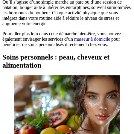
Qu’il s’agisse d’une simple marche au parc ou d’une session de
natation, bouger aide à libérer les endorphines, souvent surnommées
les hormones du bonheur. Chaque activité physique que vous
intégrez dans votre routine aide à réduire le niveau de stress et
augmente votre énergie.
Pour aller plus loin dans cette démarche bien-être, vous pouvez
également envisager les services d’un
masseur à domicile
pour
bénéficier de soins personnalisés directement chez vous.
Soins personnels : peau, cheveux et
alimentation