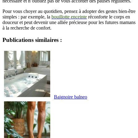
nécessaire et n’oubliez pas de vous accorder des pauses régulières.
Pour vous choyer au quotidien, pensez à adopter des gestes bien-être
simples : par exemple, la
bouillotte enceinte
réconforte le corps en
douceur et peut devenir une alliée précieuse pour les futures mamans
à la recherche de confort.
Publications similaires :
Baignoire balneo