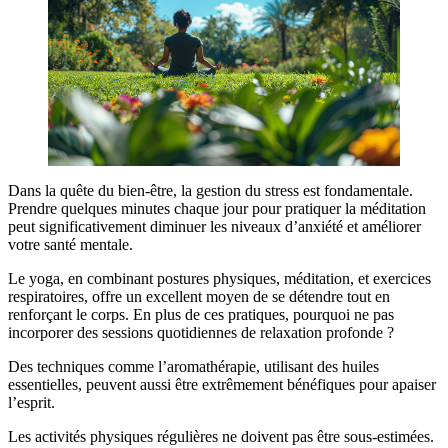
Dans la quête du bien-être, la gestion du stress est fondamentale.
Prendre quelques minutes chaque jour pour pratiquer la méditation
peut significativement diminuer les niveaux d’anxiété et améliorer
votre santé mentale.
Le yoga, en combinant postures physiques, méditation, et exercices
respiratoires, offre un excellent moyen de se détendre tout en
renforçant le corps. En plus de ces pratiques, pourquoi ne pas
incorporer des sessions quotidiennes de relaxation profonde ?
Des techniques comme l’aromathérapie, utilisant des huiles
essentielles, peuvent aussi être extrêmement bénéfiques pour apaiser
l’esprit.
Les activités physiques régulières ne doivent pas être sous-estimées.