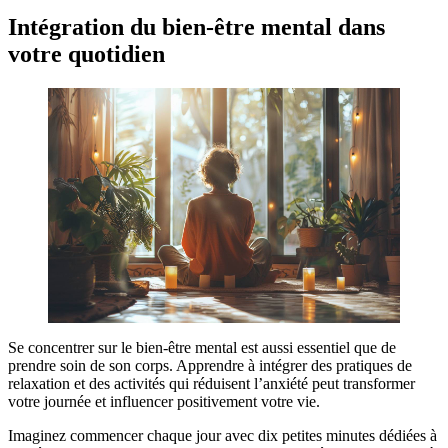
Intégration du bien-être mental dans
votre quotidien
Se concentrer sur le bien-être mental est aussi essentiel que de
prendre soin de son corps. Apprendre à intégrer des pratiques de
relaxation et des activités qui réduisent l’anxiété peut transformer
votre journée et influencer positivement votre vie.
Imaginez commencer chaque jour avec dix petites minutes dédiées à