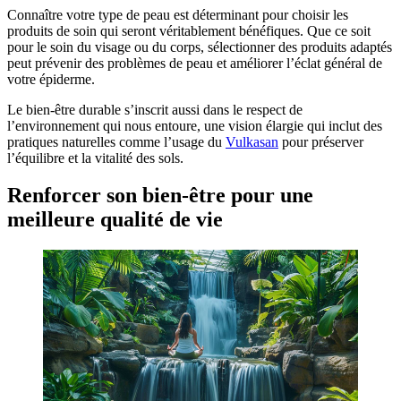
Connaître votre type de peau est déterminant pour choisir les
produits de soin qui seront véritablement bénéfiques. Que ce soit
pour le soin du visage ou du corps, sélectionner des produits adaptés
peut prévenir des problèmes de peau et améliorer l’éclat général de
votre épiderme.
Le bien-être durable s’inscrit aussi dans le respect de
l’environnement qui nous entoure, une vision élargie qui inclut des
pratiques naturelles comme l’usage du
Vulkasan
pour préserver
l’équilibre et la vitalité des sols.
Renforcer son bien-être pour une
meilleure qualité de vie