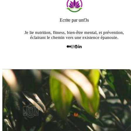
Ecrite par unf3s
Je lie nutrition, fitness, bien-être mental, et prévention,
éclairant le chemin vers une existence épanouie.