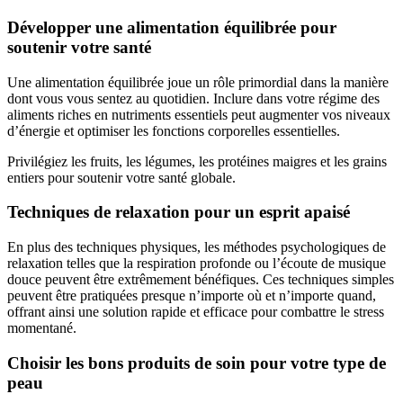
Développer une alimentation équilibrée pour
soutenir votre santé
Une alimentation équilibrée joue un rôle primordial dans la manière
dont vous vous sentez au quotidien. Inclure dans votre régime des
aliments riches en nutriments essentiels peut augmenter vos niveaux
d’énergie et optimiser les fonctions corporelles essentielles.
Privilégiez les fruits, les légumes, les protéines maigres et les grains
entiers pour soutenir votre santé globale.
Techniques de relaxation pour un esprit apaisé
En plus des techniques physiques, les méthodes psychologiques de
relaxation telles que la respiration profonde ou l’écoute de musique
douce peuvent être extrêmement bénéfiques. Ces techniques simples
peuvent être pratiquées presque n’importe où et n’importe quand,
offrant ainsi une solution rapide et efficace pour combattre le stress
momentané.
Choisir les bons produits de soin pour votre type de
peau