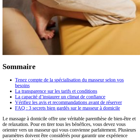
Sommaire
Tenez compte de la spécialisation du masseur selon vos
besoins
La transparence sur les tarifs et conditions
La capacité d’instaurer un climat de confiance
Vérifiez les avis et recommandations avant de réserver
FAQ : 3 secrets bien gardés sur le masseur à domicile
Le massage à domicile offre une véritable parenthèse de bien-être et
de relaxation. Pour en tirer tous les bénéfices, vous devez vous
orienter vers un masseur qui vous convienne parfaitement. Plusieurs
paramètres doivent être considérés pour garantir une expérience