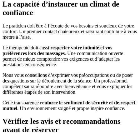
La capacité d’instaurer un climat de
confiance
Le praticien doit être à l’écoute de vos besoins et soucieux de votre
confort. Un premier contact chaleureux et rassurant contribue à vous
mettre à l’aise.
Le thérapeute doit aussi
respecter votre intimité et vos
préférences lors des massages
. Une communication ouverte
permet de mieux comprendre vos exigences et d’adapter les
prestations en conséquence.
Nous vous conseillons d’exprimer vos préoccupations ou de poser
des questions sur le déroulement de la séance. Un professionnel
compétent saura répondre avec bienveillance et vous expliquer les
différentes étapes de son intervention.
Cette transparence
renforce le sentiment de sécurité et de respect
mutuel
. Un environnement soigné et propre inspire confiance.
Vérifiez les avis et recommandations
avant de réserver