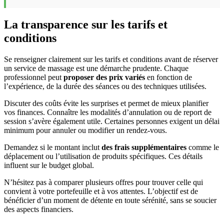
La transparence sur les tarifs et
conditions
Se renseigner clairement sur les tarifs et conditions avant de réserver
un service de massage est une démarche prudente. Chaque
professionnel peut
proposer des prix variés
en fonction de
l’expérience, de la durée des séances ou des techniques utilisées.
Discuter des coûts évite les surprises et permet de mieux planifier
vos finances. Connaître les modalités d’annulation ou de report de
session s’avère également utile. Certaines personnes exigent un délai
minimum pour annuler ou modifier un rendez-vous.
Demandez si le montant inclut
des frais supplémentaires
comme le
déplacement ou l’utilisation de produits spécifiques. Ces détails
influent sur le budget global.
N’hésitez pas à comparer plusieurs offres pour trouver celle qui
convient à votre portefeuille et à vos attentes. L’objectif est de
bénéficier d’un moment de détente en toute sérénité, sans se soucier
des aspects financiers.