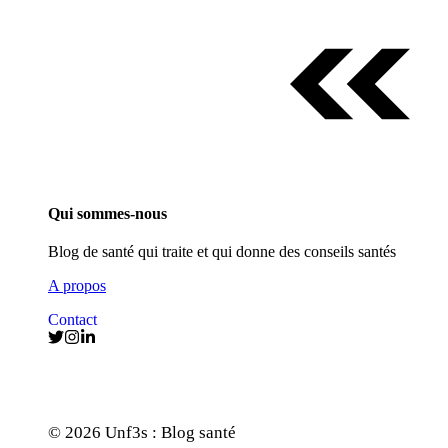
Qui sommes-nous
Blog de santé qui traite et qui donne des conseils santés
A propos
Contact
© 2026 Unf3s : Blog santé