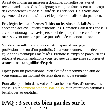
Avant de choisir un masseur à domicile, consultez les avis et
recommandations. Ces témoignages en ligne fournissent un aperçu
des compétences et de la qualité de ses services. Cela vous aide
également à cerner le sérieux et le professionnalisme du praticien.
Privilégiez
les plateformes fiables ou les sites spécialisés
pour
accéder à des évaluations authentiques. Demandez aussi des conseils
à votre entourage. Un avis personnel de quelqu’un de confiance
offre souvent une perspective plus détaillée et personnalisée.
Vérifiez par ailleurs si le spécialiste dispose d’une page
professionnelle ou d’un portfolio. Cela vous donnera une idée du
style et des techniques maîtrisées. Prendre le temps de parcourir ces
retours et recommandations vous protège de mauvaises surprises et
assure une tranquillité d’esprit
.
Optez pour un professionnel bien évalué et recommandé afin de
vous garantir un moment de relaxation en toute sérénité.
Pour aller plus loin dans votre démarche bien-être, découvrez nos
conseils sur
comment prendre soin de soi
et instaurer des habitudes
bénéfiques au quotidien.
FAQ : 3 secrets bien gardés sur le