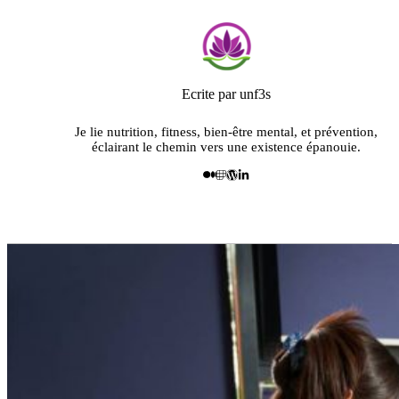
Ecrite par unf3s
Je lie nutrition, fitness, bien-être mental, et prévention,
éclairant le chemin vers une existence épanouie.