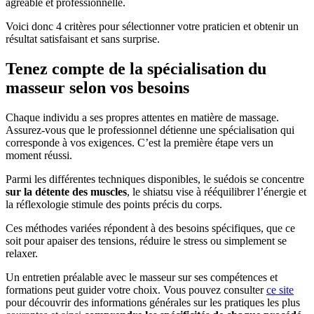
agréable et professionnelle.
Voici donc 4 critères pour sélectionner votre praticien et obtenir un
résultat satisfaisant et sans surprise.
Tenez compte de la spécialisation du
masseur selon vos besoins
Chaque individu a ses propres attentes en matière de massage.
Assurez-vous que le professionnel détienne une spécialisation qui
corresponde à vos exigences. C’est la première étape vers un
moment réussi.
Parmi les différentes techniques disponibles, le suédois se concentre
sur la détente des muscles
, le shiatsu vise à rééquilibrer l’énergie et
la réflexologie stimule des points précis du corps.
Ces méthodes variées répondent à des besoins spécifiques, que ce
soit pour apaiser des tensions, réduire le stress ou simplement se
relaxer.
Un entretien préalable avec le masseur sur ses compétences et
formations peut guider votre choix. Vous pouvez consulter
ce site
pour découvrir des informations générales sur les pratiques les plus