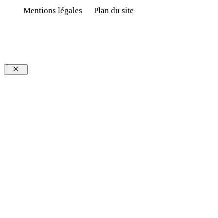
Mentions légales
Plan du site
Fermer