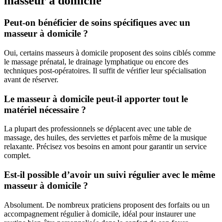
masseur à domicile
Peut-on bénéficier de soins spécifiques avec un
masseur à domicile ?
Oui, certains masseurs à domicile proposent des soins ciblés comme
le massage prénatal, le drainage lymphatique ou encore des
techniques post-opératoires. Il suffit de vérifier leur spécialisation
avant de réserver.
Le masseur à domicile peut-il apporter tout le
matériel nécessaire ?
La plupart des professionnels se déplacent avec une table de
massage, des huiles, des serviettes et parfois même de la musique
relaxante. Précisez vos besoins en amont pour garantir un service
complet.
Est-il possible d’avoir un suivi régulier avec le même
masseur à domicile ?
Absolument. De nombreux praticiens proposent des forfaits ou un
accompagnement régulier à domicile, idéal pour instaurer une