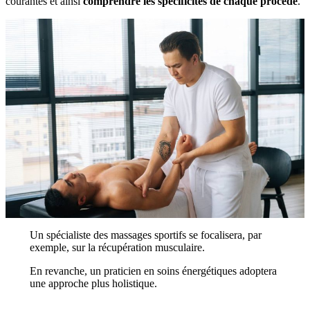
courantes et ainsi
comprendre les spécificités de chaque procédé
.
Un spécialiste des massages sportifs se focalisera, par
exemple, sur la récupération musculaire.
En revanche, un praticien en soins énergétiques adoptera
une approche plus holistique.