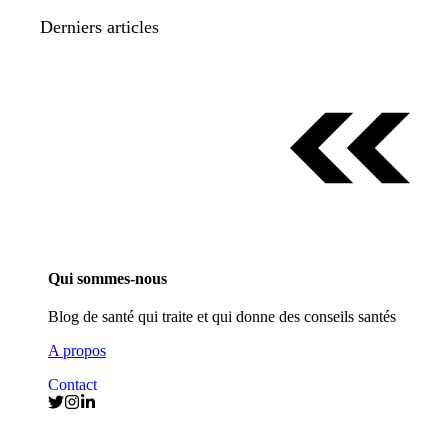
Derniers articles
Qui sommes-nous
Blog de santé qui traite et qui donne des conseils santés
A propos
Contact