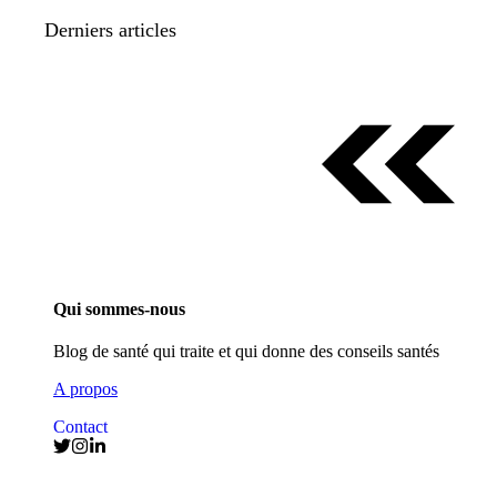
Derniers articles
Qui sommes-nous
Blog de santé qui traite et qui donne des conseils santés
A propos
Contact