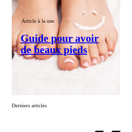
Article à la une
Guide pour avoir
de beaux pieds
Derniers articles