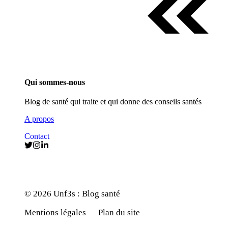
Qui sommes-nous
Blog de santé qui traite et qui donne des conseils santés
A propos
Contact
© 2026 Unf3s : Blog santé
Mentions légales
Plan du site