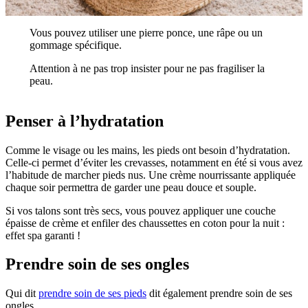
Vous pouvez utiliser une pierre ponce, une râpe ou un
gommage spécifique.
Attention à ne pas trop insister pour ne pas fragiliser la
peau.
Penser à l’hydratation
Comme le visage ou les mains, les pieds ont besoin d’hydratation.
Celle-ci permet d’éviter les crevasses, notamment en été si vous avez
l’habitude de marcher pieds nus. Une crème nourrissante appliquée
chaque soir permettra de garder une peau douce et souple.
Si vos talons sont très secs, vous pouvez appliquer une couche
épaisse de crème et enfiler des chaussettes en coton pour la nuit :
effet spa garanti !
Prendre soin de ses ongles
Qui dit
prendre soin de ses pieds
dit également prendre soin de ses
ongles.