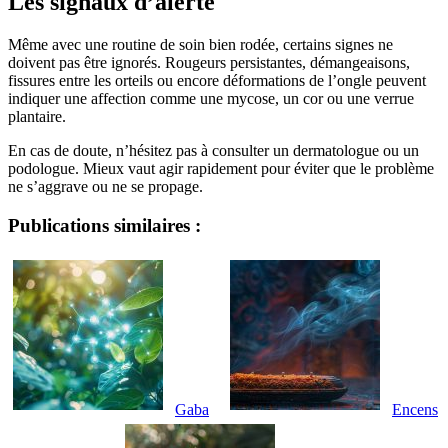
Les signaux d’alerte
Même avec une routine de soin bien rodée, certains signes ne
doivent pas être ignorés. Rougeurs persistantes, démangeaisons,
fissures entre les orteils ou encore déformations de l’ongle peuvent
indiquer une affection comme une mycose, un cor ou une verrue
plantaire.
En cas de doute, n’hésitez pas à consulter un dermatologue ou un
podologue. Mieux vaut agir rapidement pour éviter que le problème
ne s’aggrave ou ne se propage.
Publications similaires :
Gaba
Encens