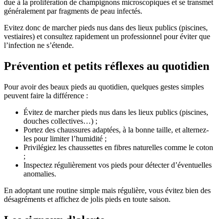
due à la prolifération de champignons microscopiques et se transmet
généralement par fragments de peau infectés.
Evitez donc de marcher pieds nus dans des lieux publics (piscines,
vestiaires) et consultez rapidement un professionnel pour éviter que
l’infection ne s’étende.
Prévention et petits réflexes au quotidien
Pour avoir des beaux pieds au quotidien, quelques gestes simples
peuvent faire la différence :
Évitez de marcher pieds nus dans les lieux publics (piscines,
douches collectives…) ;
Portez des chaussures adaptées, à la bonne taille, et alternez-
les pour limiter l’humidité ;
Privilégiez les chaussettes en fibres naturelles comme le coton
;
Inspectez régulièrement vos pieds pour détecter d’éventuelles
anomalies.
En adoptant une routine simple mais régulière, vous évitez bien des
désagréments et affichez de jolis pieds en toute saison.