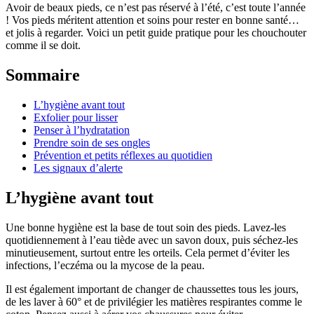
Avoir de beaux pieds, ce n’est pas réservé à l’été, c’est toute l’année
! Vos pieds méritent attention et soins pour rester en bonne santé…
et jolis à regarder. Voici un petit guide pratique pour les chouchouter
comme il se doit.
Sommaire
L’hygiène avant tout
Exfolier pour lisser
Penser à l’hydratation
Prendre soin de ses ongles
Prévention et petits réflexes au quotidien
Les signaux d’alerte
L’hygiène avant tout
Une bonne hygiène est la base de tout soin des pieds. Lavez-les
quotidiennement à l’eau tiède avec un savon doux, puis séchez-les
minutieusement, surtout entre les orteils. Cela permet d’éviter les
infections, l’eczéma ou la mycose de la peau.
Il est également important de changer de chaussettes tous les jours,
de les laver à 60° et de privilégier les matières respirantes comme le