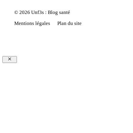
© 2026 Unf3s : Blog santé
Mentions légales
Plan du site
Fermer