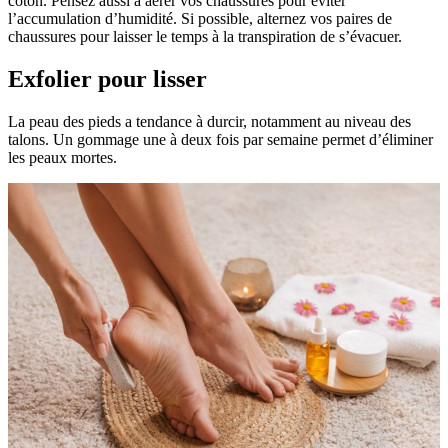
coton. Pensez aussi à aérer vos chaussures pour éviter
l’accumulation d’humidité. Si possible, alternez vos paires de
chaussures pour laisser le temps à la transpiration de s’évacuer.
Exfolier pour lisser
La peau des pieds a tendance à durcir, notamment au niveau des
talons. Un gommage une à deux fois par semaine permet d’éliminer
les peaux mortes.