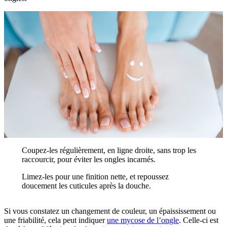
Coupez-les régulièrement, en ligne droite, sans trop les
raccourcir, pour éviter les ongles incarnés.
Limez-les pour une finition nette, et repoussez
doucement les cuticules après la douche.
Si vous constatez un changement de couleur, un épaississement ou
une friabilité, cela peut indiquer
une mycose de l’ongle
. Celle-ci est