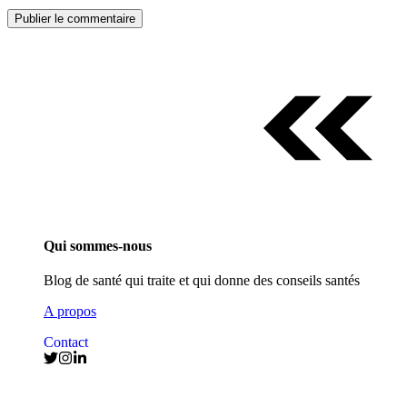
Qui sommes-nous
Blog de santé qui traite et qui donne des conseils santés
A propos
Contact