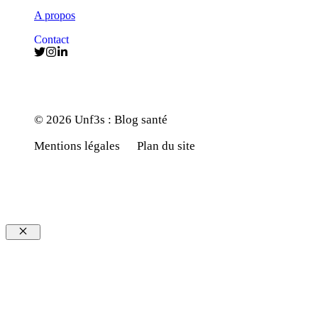
A propos
Contact
© 2026 Unf3s : Blog santé
Mentions légales
Plan du site
Fermer