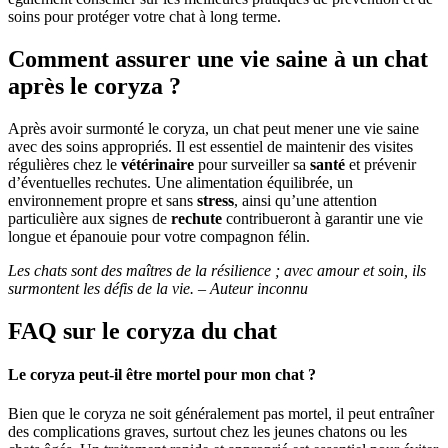
soins pour protéger votre chat à long terme.
Comment assurer une vie saine à un chat
après le coryza ?
Après avoir surmonté le coryza, un chat peut mener une vie saine
avec des soins appropriés. Il est essentiel de maintenir des visites
régulières chez le
vétérinaire
pour surveiller sa
santé
et prévenir
d’éventuelles rechutes. Une alimentation équilibrée, un
environnement propre et sans
stress
, ainsi qu’une attention
particulière aux signes de
rechute
contribueront à garantir une vie
longue et épanouie pour votre compagnon félin.
Les chats sont des maîtres de la résilience ; avec amour et soin, ils
surmontent les défis de la vie. – Auteur inconnu
FAQ sur le coryza du chat
Le coryza peut-il être mortel pour mon chat ?
Bien que le coryza ne soit généralement pas mortel, il peut entraîner
des complications graves, surtout chez les jeunes chatons ou les