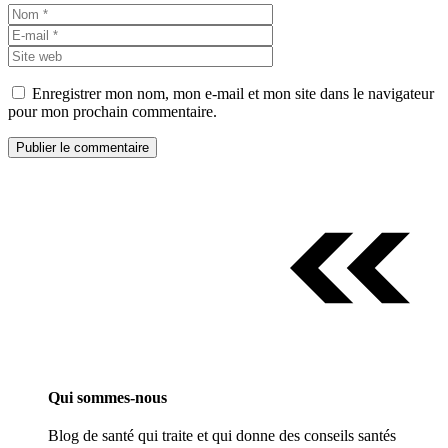
Nom
E-
mail
Site
web
Enregistrer mon nom, mon e-mail et mon site dans le navigateur
pour mon prochain commentaire.
Qui sommes-nous
Blog de santé qui traite et qui donne des conseils santés