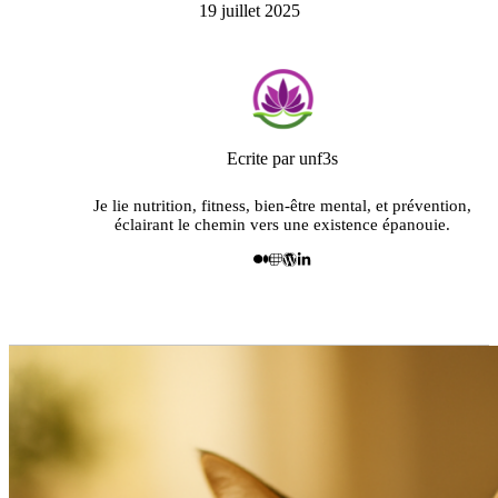
19 juillet 2025
Ecrite par unf3s
Je lie nutrition, fitness, bien-être mental, et prévention,
éclairant le chemin vers une existence épanouie.