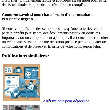
chats âgés. Un traitement rapide et approprié est essentiel pour éviter
des issues fatales et garantir une récupération complète.
Comment savoir si mon chat a besoin d’une consultation
vétérinaire urgente ?
Si votre chat présente des symptômes tels qu’une forte fièvre, une
perte d’appétit persistante, des écoulements nasaux ou oculaires
importants, ou un comportement apathique, il est crucial de consulter
un vétérinaire sans tarder. Une détection précoce permet d’éviter des
complications et de préserver la santé de votre compagnon félin.
Publications similaires :
Arrêt maladie pour dépression