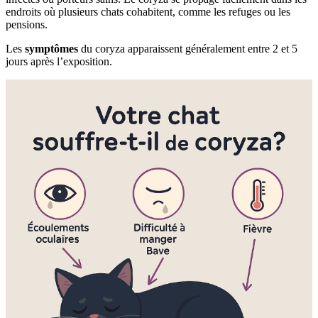
endroits où plusieurs chats cohabitent, comme les refuges ou les
pensions.
Les
symptômes
du coryza apparaissent généralement entre 2 et 5
jours après l’exposition.