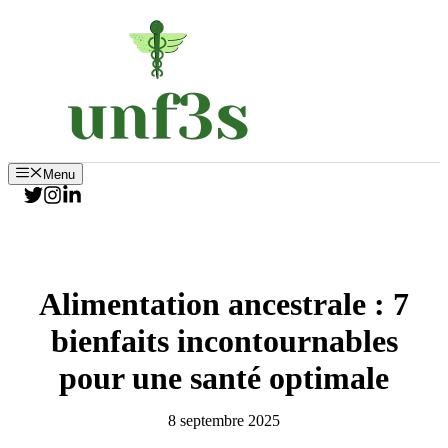
Aller
au
contenu
Menu
Alimentation ancestrale : 7
bienfaits incontournables
pour une santé optimale
8 septembre 2025