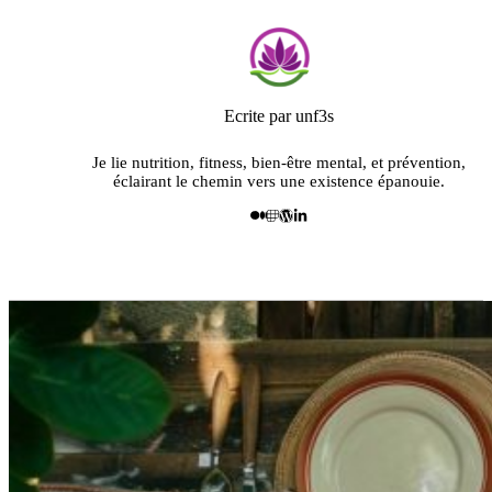
Ecrite par unf3s
Je lie nutrition, fitness, bien-être mental, et prévention,
éclairant le chemin vers une existence épanouie.