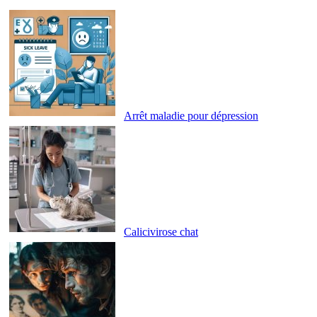
Arrêt maladie pour dépression
Calicivirose chat