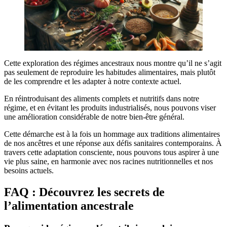
Cette exploration des régimes ancestraux nous montre qu’il ne s’agit
pas seulement de reproduire les habitudes alimentaires, mais plutôt
de les comprendre et les adapter à notre contexte actuel.
En réintroduisant des aliments complets et nutritifs dans notre
régime, et en évitant les produits industrialisés, nous pouvons viser
une amélioration considérable de notre bien-être général.
Cette démarche est à la fois un hommage aux traditions alimentaires
de nos ancêtres et une réponse aux défis sanitaires contemporains. À
travers cette adaptation consciente, nous pouvons tous aspirer à une
vie plus saine, en harmonie avec nos racines nutritionnelles et nos
besoins actuels.
FAQ : Découvrez les secrets de
l’alimentation ancestrale