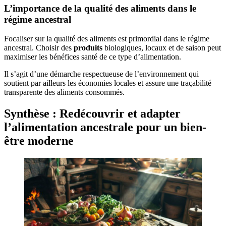
L’importance de la qualité des aliments dans le
régime ancestral
Focaliser sur la qualité des aliments est primordial dans le régime
ancestral. Choisir des
produits
biologiques, locaux et de saison peut
maximiser les bénéfices santé de ce type d’alimentation.
Il s’agit d’une démarche respectueuse de l’environnement qui
soutient par ailleurs les économies locales et assure une traçabilité
transparente des aliments consommés.
Synthèse : Redécouvrir et adapter
l’alimentation ancestrale pour un bien-
être moderne