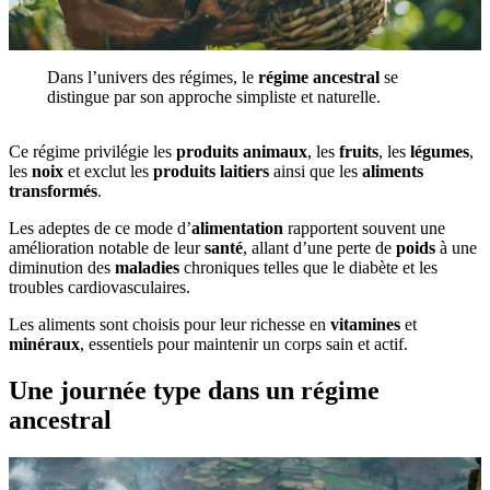
Dans l’univers des régimes, le
régime ancestral
se
distingue par son approche simpliste et naturelle.
Ce régime privilégie les
produits animaux
, les
fruits
, les
légumes
,
les
noix
et exclut les
produits laitiers
ainsi que les
aliments
transformés
.
Les adeptes de ce mode d’
alimentation
rapportent souvent une
amélioration notable de leur
santé
, allant d’une perte de
poids
à une
diminution des
maladies
chroniques telles que le diabète et les
troubles cardiovasculaires.
Les aliments sont choisis pour leur richesse en
vitamines
et
minéraux
, essentiels pour maintenir un corps sain et actif.
Une journée type dans un régime
ancestral