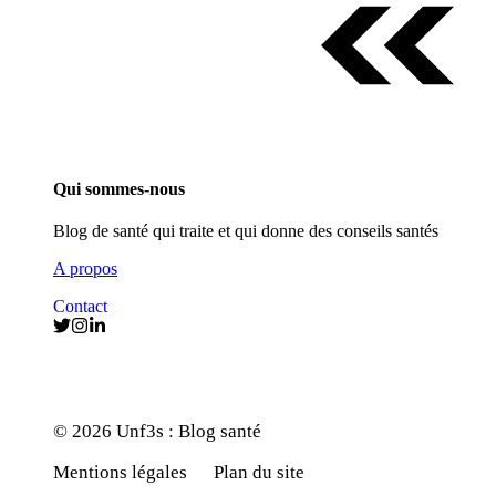
Qui sommes-nous
Blog de santé qui traite et qui donne des conseils santés
A propos
Contact
© 2026 Unf3s : Blog santé
Mentions légales
Plan du site