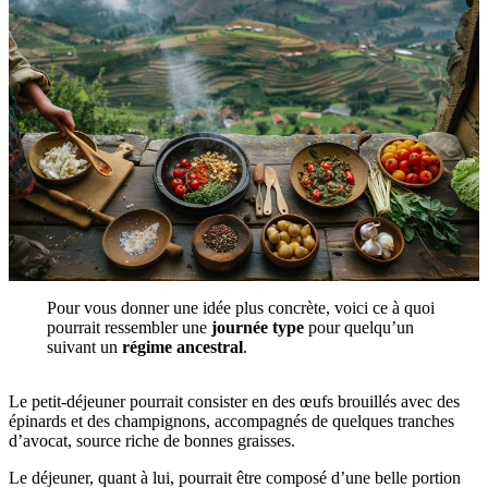
Pour vous donner une idée plus concrète, voici ce à quoi
pourrait ressembler une
journée type
pour quelqu’un
suivant un
régime ancestral
.
Le petit-déjeuner pourrait consister en des œufs brouillés avec des
épinards et des champignons, accompagnés de quelques tranches
d’avocat, source riche de bonnes graisses.
Le déjeuner, quant à lui, pourrait être composé d’une belle portion