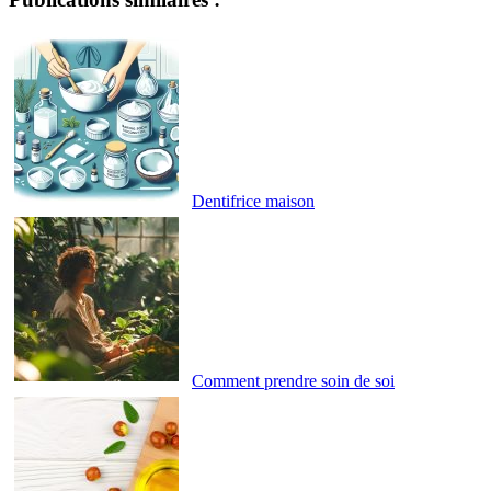
Dentifrice maison
Comment prendre soin de soi