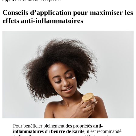
Conseils d’application pour maximiser les
effets anti-inflammatoires
Pour bénéficier pleinement des propriétés
anti-
inflammatoires
du
beurre de karité
, il est recommandé