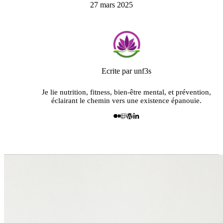
27 mars 2025
Ecrite par unf3s
Je lie nutrition, fitness, bien-être mental, et prévention,
éclairant le chemin vers une existence épanouie.