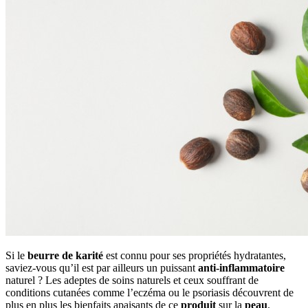
Si le
beurre de karité
est connu pour ses propriétés hydratantes,
saviez-vous qu’il est par ailleurs un puissant
anti-inflammatoire
naturel ? Les adeptes de soins naturels et ceux souffrant de
conditions cutanées comme l’eczéma ou le psoriasis découvrent de
plus en plus les bienfaits apaisants de ce
produit
sur la
peau
.