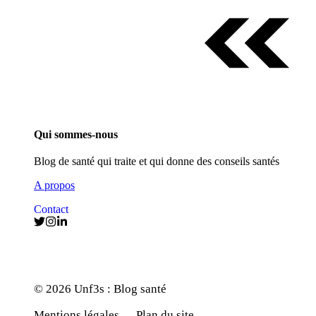
Qui sommes-nous
Blog de santé qui traite et qui donne des conseils santés
A propos
Contact
© 2026 Unf3s : Blog santé
Mentions légales
Plan du site