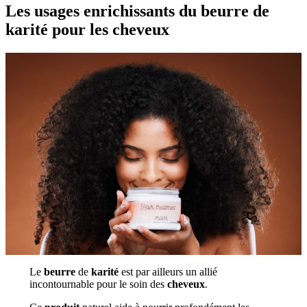
Les usages enrichissants du beurre de
karité pour les cheveux
Le
beurre
de
karité
est par ailleurs un allié
incontournable pour le soin des
cheveux
.