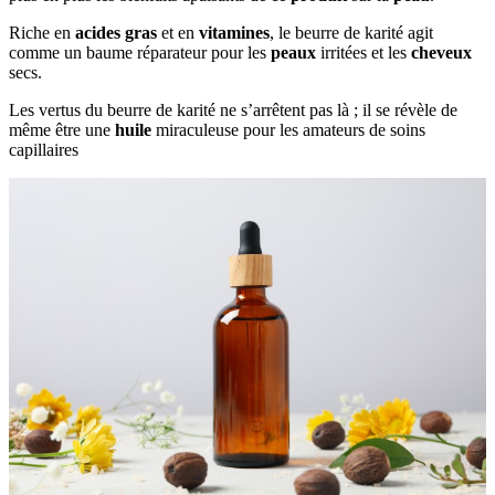
Riche en
acides gras
et en
vitamines
, le beurre de karité agit
comme un baume réparateur pour les
peaux
irritées et les
cheveux
secs.
Les vertus du beurre de karité ne s’arrêtent pas là ; il se révèle de
même être une
huile
miraculeuse pour les amateurs de soins
capillaires