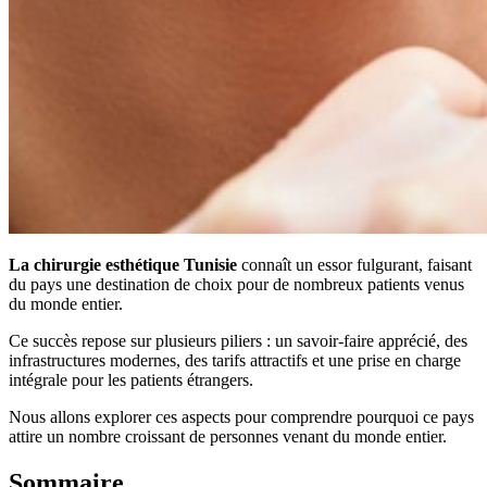
La chirurgie esthétique Tunisie
connaît un essor fulgurant, faisant
du pays une destination de choix pour de nombreux patients venus
du monde entier.
Ce succès repose sur plusieurs piliers : un savoir-faire apprécié, des
infrastructures modernes, des tarifs attractifs et une prise en charge
intégrale pour les patients étrangers.
Nous allons explorer ces aspects pour comprendre pourquoi ce pays
attire un nombre croissant de personnes venant du monde entier.
Sommaire