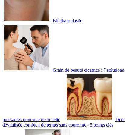
Blépharoplastie
Grain de beauté cicatrice : 7 solutions
puissantes pour une peau nette
Dent
dévitalisée combien de temps sans couronne : 5 points clés