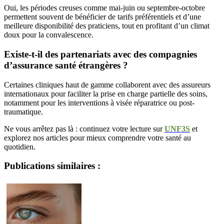
Oui, les périodes creuses comme mai-juin ou septembre-octobre
permettent souvent de bénéficier de tarifs préférentiels et d’une
meilleure disponibilité des praticiens, tout en profitant d’un climat
doux pour la convalescence.
Existe-t-il des partenariats avec des compagnies
d’assurance santé étrangères ?
Certaines cliniques haut de gamme collaborent avec des assureurs
internationaux pour faciliter la prise en charge partielle des soins,
notamment pour les interventions à visée réparatrice ou post-
traumatique.
Ne vous arrêtez pas là : continuez votre lecture sur
UNF3S
et
explorez nos articles pour mieux comprendre votre santé au
quotidien.
Publications similaires :