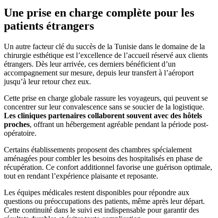
Une prise en charge complète pour les
patients étrangers
Un autre facteur clé du succès de la Tunisie dans le domaine de la
chirurgie esthétique est l’excellence de l’accueil réservé aux clients
étrangers. Dès leur arrivée, ces derniers bénéficient d’un
accompagnement sur mesure, depuis leur transfert à l’aéroport
jusqu’à leur retour chez eux.
Cette prise en charge globale rassure les voyageurs, qui peuvent se
concentrer sur leur convalescence sans se soucier de la logistique.
Les cliniques partenaires collaborent souvent avec des hôtels
proches
, offrant un hébergement agréable pendant la période post-
opératoire.
Certains établissements proposent des chambres spécialement
aménagées pour combler les besoins des hospitalisés en phase de
récupération. Ce confort additionnel favorise une guérison optimale,
tout en rendant l’expérience plaisante et reposante.
Les équipes médicales restent disponibles pour répondre aux
questions ou préoccupations des patients, même après leur départ.
Cette continuité dans le suivi est indispensable pour garantir des