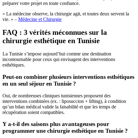
préparer votre projet en toute confiance.
« La médecine observe, la chirurgie agit, et toutes deux servent la
vie. » –
Médecine et Chirurgie
FAQ : 3 vérités méconnues sur la
chirurgie esthétique en Tunisie
La Tunisie s’impose aujourd’hui comme une destination
incontournable pour ceux qui envisagent des interventions
esthétiques.
Peut-on combiner plusieurs interventions esthétiques
en un seul séjour en Tunisie ?
Oui, de nombreuses cliniques tunisiennes proposent des
interventions combinées (ex. : liposuccion + lifting), à condition
qu’un bilan médical valide la faisabilité et que les temps de
récupération soient compatibles.
Y a-t-il des saisons plus avantageuses pour
programmer une chirurgie esthétique en Tunisie ?