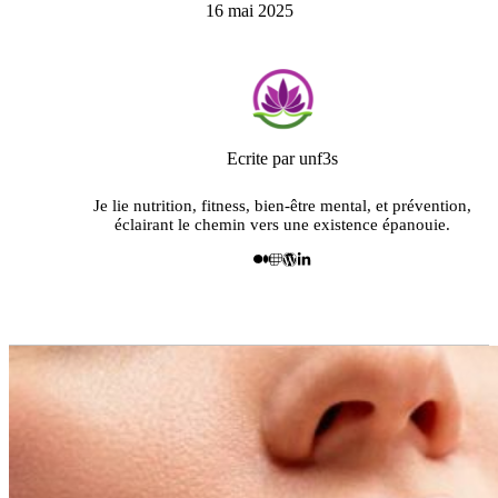
16 mai 2025
Ecrite par unf3s
Je lie nutrition, fitness, bien-être mental, et prévention,
éclairant le chemin vers une existence épanouie.