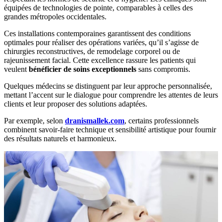
équipées de technologies de pointe, comparables à celles des
grandes métropoles occidentales.
Ces installations contemporaines garantissent des conditions
optimales pour réaliser des opérations variées, qu’il s’agisse de
chirurgies reconstructives, de remodelage corporel ou de
rajeunissement facial. Cette excellence rassure les patients qui
veulent
bénéficier de soins exceptionnels
sans compromis.
Quelques médecins se distinguent par leur approche personnalisée,
mettant l’accent sur le dialogue pour comprendre les attentes de leurs
clients et leur proposer des solutions adaptées.
Par exemple, selon
dranismallek.com
, certains professionnels
combinent savoir-faire technique et sensibilité artistique pour fournir
des résultats naturels et harmonieux.