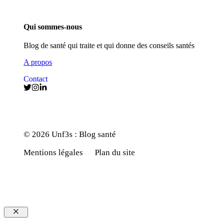
Qui sommes-nous
Blog de santé qui traite et qui donne des conseils santés
A propos
Contact
© 2026 Unf3s : Blog santé
Mentions légales
Plan du site
Fermer