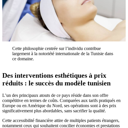
Cette philosophie centrée sur l’individu contribue
largement à la notoriété internationale de la Tunisie dans
ce domaine.
Des interventions esthétiques à prix
réduits : le succès du modèle tunisien
L’un des principaux atouts de ce pays réside dans son offre
compétitive en termes de coûts. Comparées aux tarifs pratiqués en
Europe ou en Amérique du Nord, ses opérations sont à des prix
significativement plus abordables, sans sacrifier la qualité.
Cette accessibilité financière attire de multiples patients étrangers,
notamment ceux qui souhaitent concilier économies et prestations