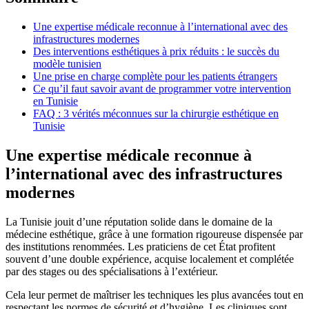
Une expertise médicale reconnue à l’international avec des
infrastructures modernes
Des interventions esthétiques à prix réduits : le succès du
modèle tunisien
Une prise en charge complète pour les patients étrangers
Ce qu’il faut savoir avant de programmer votre intervention
en Tunisie
FAQ : 3 vérités méconnues sur la chirurgie esthétique en
Tunisie
Une expertise médicale reconnue à
l’international avec des infrastructures
modernes
La Tunisie jouit d’une réputation solide dans le domaine de la
médecine esthétique, grâce à une formation rigoureuse dispensée par
des institutions renommées. Les praticiens de cet État profitent
souvent d’une double expérience, acquise localement et complétée
par des stages ou des spécialisations à l’extérieur.
Cela leur permet de maîtriser les techniques les plus avancées tout en
respectant les normes de sécurité et d’hygiène. Les cliniques sont