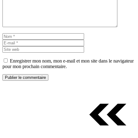
Nom
E-
mail
Site
web
Enregistrer mon nom, mon e-mail et mon site dans le navigateur
pour mon prochain commentaire.