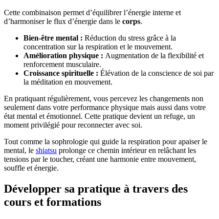
Cette combinaison permet d’équilibrer l’énergie interne et
d’harmoniser le flux d’énergie dans le
corps
.
Bien-être mental :
Réduction du stress grâce à la
concentration sur la respiration et le mouvement.
Amélioration physique :
Augmentation de la flexibilité et
renforcement musculaire.
Croissance spirituelle :
Élévation de la conscience de soi par
la méditation en mouvement.
En pratiquant régulièrement, vous percevez les changements non
seulement dans votre performance physique mais aussi dans votre
état mental et émotionnel. Cette pratique devient un refuge, un
moment privilégié pour reconnecter avec soi.
Tout comme la sophrologie qui guide la respiration pour apaiser le
mental, le
shiatsu
prolonge ce chemin intérieur en relâchant les
tensions par le toucher, créant une harmonie entre mouvement,
souffle et énergie.
Développer sa pratique à travers des
cours et formations