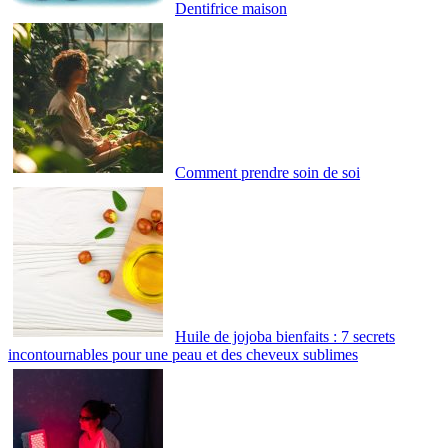
Dentifrice maison
Comment prendre soin de soi
Huile de jojoba bienfaits : 7 secrets
incontournables pour une peau et des cheveux sublimes