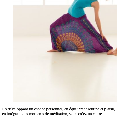
En développant un espace personnel, en équilibrant routine et plaisir,
en intégrant des moments de méditation, vous créez un cadre