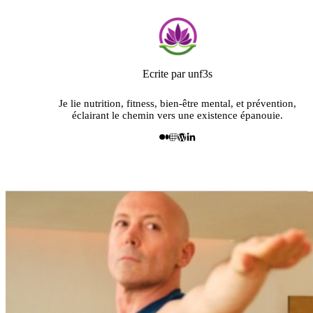
Ecrite par unf3s
Je lie nutrition, fitness, bien-être mental, et prévention,
éclairant le chemin vers une existence épanouie.