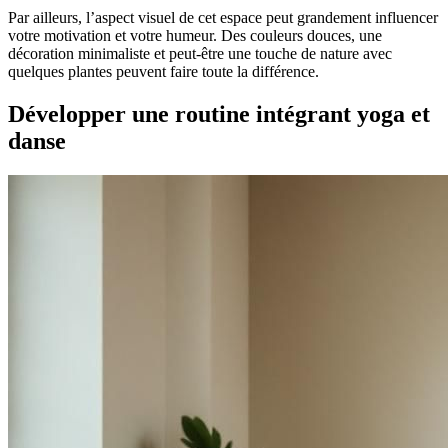
Par ailleurs, l’aspect visuel de cet espace peut grandement influencer
votre motivation et votre humeur. Des couleurs douces, une
décoration minimaliste et peut-être une touche de nature avec
quelques plantes peuvent faire toute la différence.
Développer une routine intégrant yoga et
danse