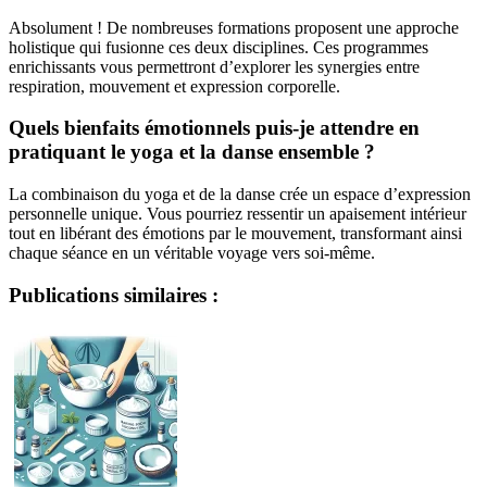
Absolument ! De nombreuses formations proposent une approche
holistique qui fusionne ces deux disciplines. Ces programmes
enrichissants vous permettront d’explorer les synergies entre
respiration, mouvement et expression corporelle.
Quels bienfaits émotionnels puis-je attendre en
pratiquant le yoga et la danse ensemble ?
La combinaison du yoga et de la danse crée un espace d’expression
personnelle unique. Vous pourriez ressentir un apaisement intérieur
tout en libérant des émotions par le mouvement, transformant ainsi
chaque séance en un véritable voyage vers soi-même.
Publications similaires :