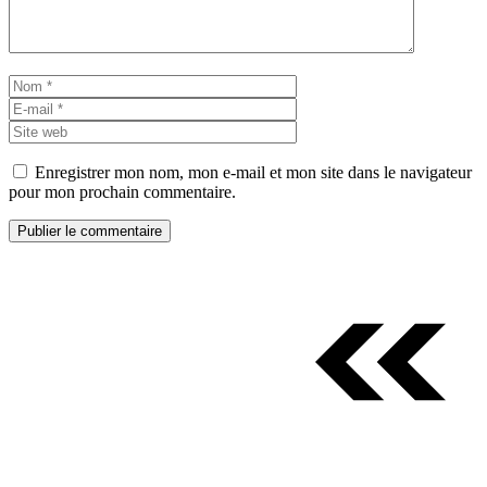
Nom
E-
mail
Site
web
Enregistrer mon nom, mon e-mail et mon site dans le navigateur
pour mon prochain commentaire.