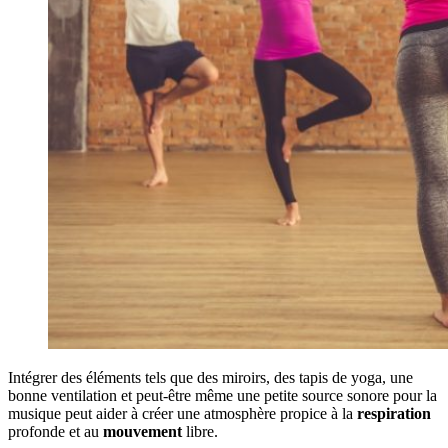
Intégrer des éléments tels que des miroirs, des tapis de yoga, une
bonne ventilation et peut-être même une petite source sonore pour la
musique peut aider à créer une atmosphère propice à la
respiration
profonde et au
mouvement
libre.