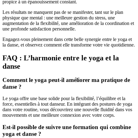
propice à un épanouissement constant.
Les résultats ne manquent pas de se manifester, tant sur le plan
physique que mental : une meilleure gestion du stress, une
augmentation de la flexibilité, une amélioration de la coordination et
une profonde satisfaction personnelle.
Engagez-vous pleinement dans cette belle synergie entre le yoga et
la danse, et observez comment elle transforme votre vie quotidienne.
FAQ : L’harmonie entre le yoga et la
danse
Comment le yoga peut-il améliorer ma pratique de
danse ?
Le yoga offre une base solide pour la flexibilité, l’équilibre et la
force, essentielles à tout danseur. En intégrant des postures de yoga
dans votre routine, vous découvrirez une nouvelle fluidité dans vos
mouvements et une meilleure connexion avec votre corps.
Est-il possible de suivre une formation qui combine
yoga et danse ?