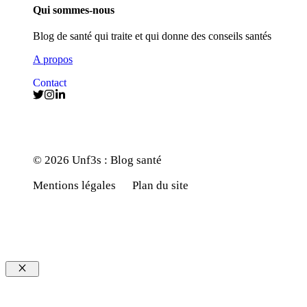
Qui sommes-nous
Blog de santé qui traite et qui donne des conseils santés
A propos
Contact
© 2026 Unf3s : Blog santé
Mentions légales
Plan du site
Fermer