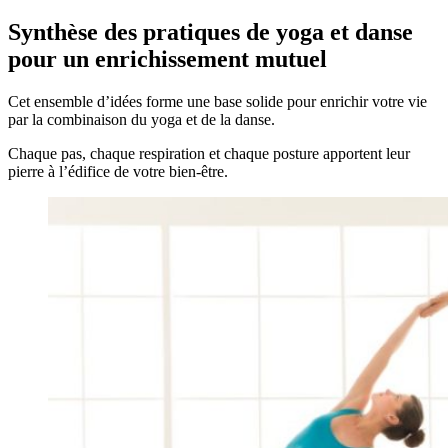
Synthèse des pratiques de yoga et danse
pour un enrichissement mutuel
Cet ensemble d’idées forme une base solide pour enrichir votre vie
par la combinaison du yoga et de la danse.
Chaque pas, chaque respiration et chaque posture apportent leur
pierre à l’édifice de votre bien-être.