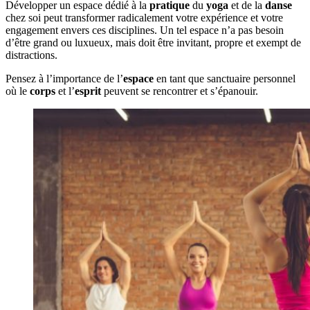
Développer un espace dédié à la
pratique
du
yoga
et de la
danse
chez soi peut transformer radicalement votre expérience et votre
engagement envers ces disciplines. Un tel espace n’a pas besoin
d’être grand ou luxueux, mais doit être invitant, propre et exempt de
distractions.
Pensez à l’importance de l’
espace
en tant que sanctuaire personnel
où le
corps
et l’
esprit
peuvent se rencontrer et s’épanouir.