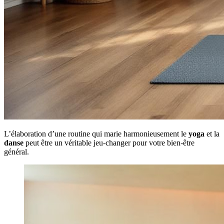
L’élaboration d’une routine qui marie harmonieusement le
yoga
et la
danse
peut être un véritable jeu-changer pour votre bien-être
général.