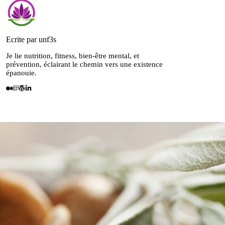
Ecrite par unf3s
Je lie nutrition, fitness, bien-être mental, et
prévention, éclairant le chemin vers une existence
épanouie.