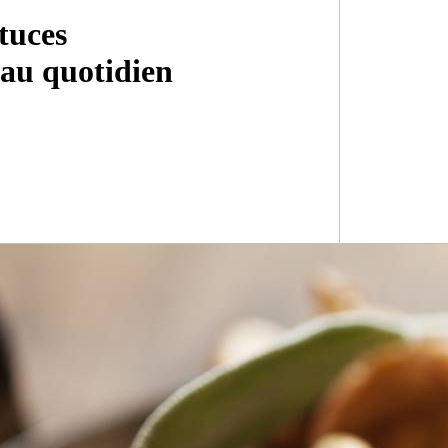
tuces
 au quotidien