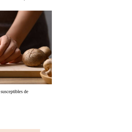
 susceptibles de