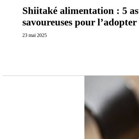
Shiitaké alimentation : 5 as
savoureuses pour l’adopter
23 mai 2025