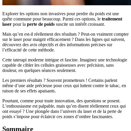
Explorer les options non invasives pour perdre du poids est une
quête commune pour beaucoup. Parmi ces options, le
traitement
laser
pour la
perte de poids
suscite un intérêt croissant.
Mais qu’en est-il réellement des résultats ? Peut-on vraiment compter
sur le laser pour maigrir efficacement ? Dans les lignes qui suivent,
découvrez des avis objectifs et des informations précises sur
l’efficacité de cette méthode.
Cette taterapi moderne intrigue et fascine. Imaginez une technologie
capable de cibler les cellules graisseuses avec précision, sans
douleur, en quelques séances seulement.
Les premiers résultats ? Souvent prometteurs ! Certains parlent
même d’une aide précieuse pour ceux qui luttent contre le tabac, en
raison de ses effets apaisants.
Pourtant, comme pour toute innovation, des questions se posent.
L’enthousiasme est palpable, mais qu’en disent réellement ceux qui
ont essayé ? Une plongée dans l’univers du laser et de la perte de
poids s’impose pour éclaircir ces zones d’ombre fascinantes.
Sommaire