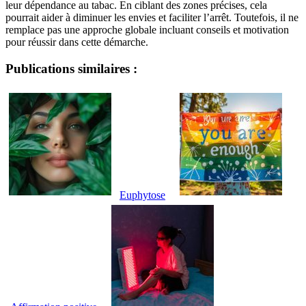
leur dépendance au tabac. En ciblant des zones précises, cela
pourrait aider à diminuer les envies et faciliter l’arrêt. Toutefois, il ne
remplace pas une approche globale incluant conseils et motivation
pour réussir dans cette démarche.
Publications similaires :
Euphytose