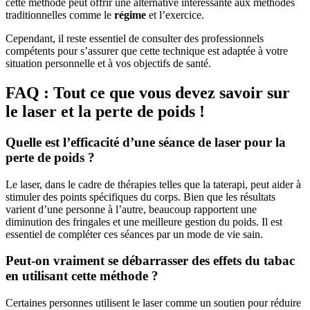
cette méthode peut offrir une alternative intéressante aux méthodes
traditionnelles comme le
régime
et l’exercice.
Cependant, il reste essentiel de consulter des professionnels
compétents pour s’assurer que cette technique est adaptée à votre
situation personnelle et à vos objectifs de santé.
FAQ : Tout ce que vous devez savoir sur
le laser et la perte de poids !
Quelle est l’efficacité d’une séance de laser pour la
perte de poids ?
Le laser, dans le cadre de thérapies telles que la taterapi, peut aider à
stimuler des points spécifiques du corps. Bien que les résultats
varient d’une personne à l’autre, beaucoup rapportent une
diminution des fringales et une meilleure gestion du poids. Il est
essentiel de compléter ces séances par un mode de vie sain.
Peut-on vraiment se débarrasser des effets du tabac
en utilisant cette méthode ?
Certaines personnes utilisent le laser comme un soutien pour réduire