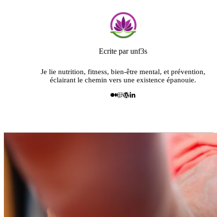
Ecrite par unf3s
Je lie nutrition, fitness, bien-être mental, et prévention,
éclairant le chemin vers une existence épanouie.