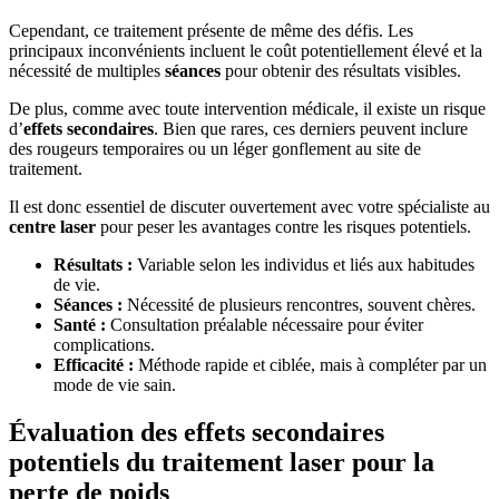
Cependant, ce traitement présente de même des défis. Les
principaux inconvénients incluent le coût potentiellement élevé et la
nécessité de multiples
séances
pour obtenir des résultats visibles.
De plus, comme avec toute intervention médicale, il existe un risque
d’
effets secondaires
. Bien que rares, ces derniers peuvent inclure
des rougeurs temporaires ou un léger gonflement au site de
traitement.
Il est donc essentiel de discuter ouvertement avec votre spécialiste au
centre laser
pour peser les avantages contre les risques potentiels.
Résultats :
Variable selon les individus et liés aux habitudes
de vie.
Séances :
Nécessité de plusieurs rencontres, souvent chères.
Santé :
Consultation préalable nécessaire pour éviter
complications.
Efficacité :
Méthode rapide et ciblée, mais à compléter par un
mode de vie sain.
Évaluation des effets secondaires
potentiels du traitement laser pour la
perte de poids