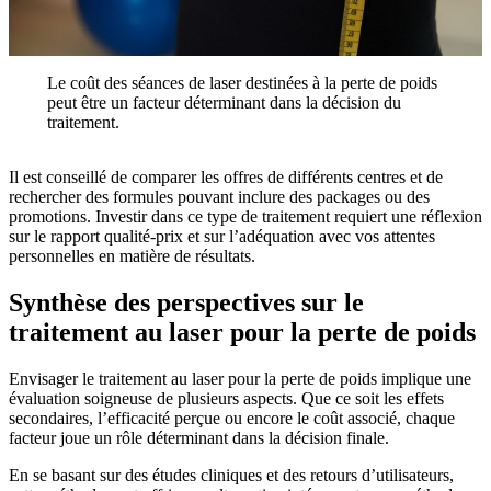
Le coût des séances de laser destinées à la perte de poids
peut être un facteur déterminant dans la décision du
traitement.
Il est conseillé de comparer les offres de différents centres et de
rechercher des formules pouvant inclure des packages ou des
promotions. Investir dans ce type de traitement requiert une réflexion
sur le rapport qualité-prix et sur l’adéquation avec vos attentes
personnelles en matière de résultats.
Synthèse des perspectives sur le
traitement au laser pour la perte de poids
Envisager le traitement au laser pour la perte de poids implique une
évaluation soigneuse de plusieurs aspects. Que ce soit les effets
secondaires, l’efficacité perçue ou encore le coût associé, chaque
facteur joue un rôle déterminant dans la décision finale.
En se basant sur des études cliniques et des retours d’utilisateurs,