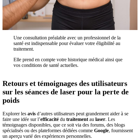
Une consultation préalable avec un professionnel de la
santé est indispensable pour évaluer votre éligibilité au
traitement.
Elle prend en compte votre historique médical ainsi que
vos conditions de santé actuelles.
Retours et témoignages des utilisateurs
sur les séances de laser pour la perte de
poids
Explorer les
avis
d’autres utilisateurs peut grandement aider à se
faire une idée sur l’
efficacité
du
traitement
au
laser
. Les
témoignages disponibles, que ce soit via des forums, des blogs
spécialisés ou des plateformes dédiées comme
Google
, fournissent
un aperçu varié des expériences personnelles.