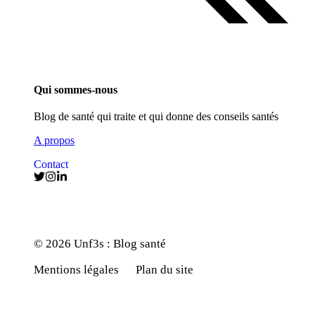
Qui sommes-nous
Blog de santé qui traite et qui donne des conseils santés
A propos
Contact
© 2026 Unf3s : Blog santé
Mentions légales
Plan du site