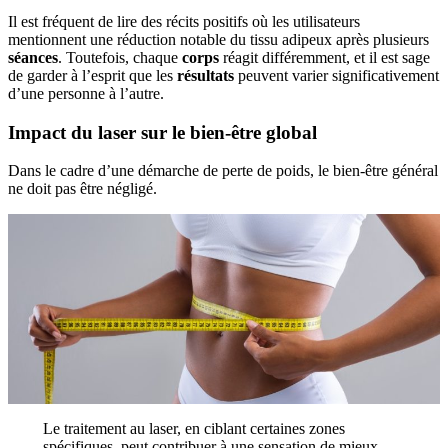
Il est fréquent de lire des récits positifs où les utilisateurs
mentionnent une réduction notable du tissu adipeux après plusieurs
séances
. Toutefois, chaque
corps
réagit différemment, et il est sage
de garder à l’esprit que les
résultats
peuvent varier significativement
d’une personne à l’autre.
Impact du laser sur le bien-être global
Dans le cadre d’une démarche de perte de poids, le bien-être général
ne doit pas être négligé.
Le traitement au laser, en ciblant certaines zones
spécifiques, peut contribuer à une sensation de mieux-