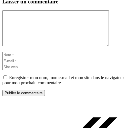
Laisser un commentaire
Commentaire
Nom
E-
mail
Site
web
Enregistrer mon nom, mon e-mail et mon site dans le navigateur
pour mon prochain commentaire.