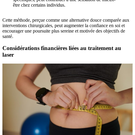
être chez certains individus.
Cette méthode, perçue comme une alternative douce comparée aux
interventions chirurgicales, peut augmenter la confiance en soi et
encourager une poursuite plus sereine et motivée des objectifs de
santé.
Considérations financières liées au traitement au
laser