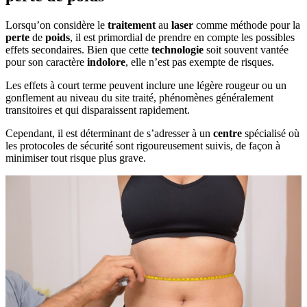
Lorsqu’on considère le
traitement
au
laser
comme méthode pour la
perte
de
poids
, il est primordial de prendre en compte les possibles
effets secondaires. Bien que cette
technologie
soit souvent vantée
pour son caractère
indolore
, elle n’est pas exempte de risques.
Les effets à court terme peuvent inclure une légère rougeur ou un
gonflement au niveau du site traité, phénomènes généralement
transitoires et qui disparaissent rapidement.
Cependant, il est déterminant de s’adresser à un
centre
spécialisé où
les protocoles de sécurité sont rigoureusement suivis, de façon à
minimiser tout risque plus grave.