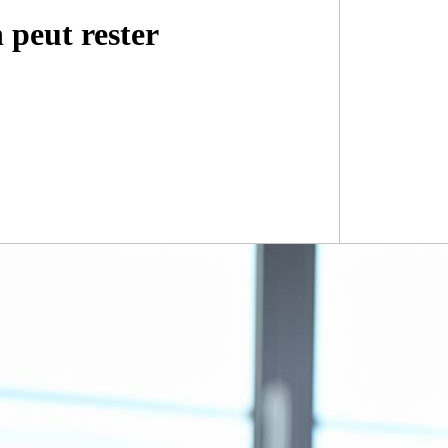
peut rester