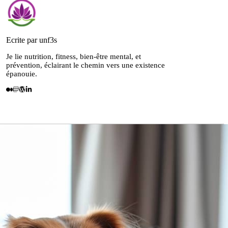
Ecrite par unf3s
Je lie nutrition, fitness, bien-être mental, et
prévention, éclairant le chemin vers une existence
épanouie.