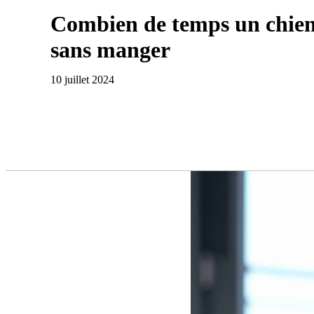
Combien de temps un chien 
sans manger
10 juillet 2024