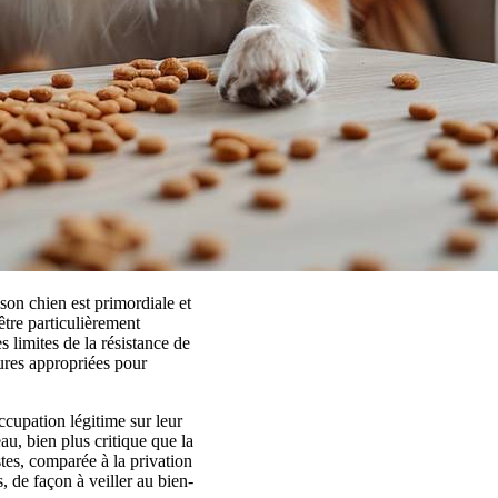
son chien est primordiale et
tre particulièrement
 limites de la résistance de
sures appropriées pour
ccupation légitime sur leur
au, bien plus critique que la
tes, comparée à la privation
 de façon à veiller au bien-