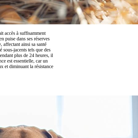
ait accès à suffisamment
en puise dans ses réserves
 affectant ainsi sa santé
é sous-jacents tels que des
endant plus de 24 heures, il
ce est essentielle, car un
x et diminuant la résistance