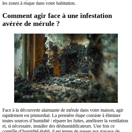
les zones à risque dans votre habitation.
Comment agir face à une infestation
avérée de mérule ?
Face à la découverte alarmante de mérule dans votre maison, agir
rapidement est primordial. La première étape consiste à éliminer
toutes sources d’humidité : réparer les fuites, améliorer la ventilation
et, si nécessaire, installer des déshumidificateurs. Une fois ce
contrôle d’humidité établi, il est temps de passer aux travaux de