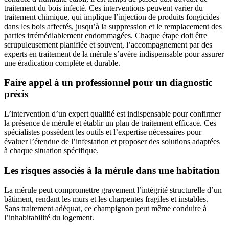
traitement du bois infecté. Ces interventions peuvent varier du
traitement chimique, qui implique l’injection de produits fongicides
dans les bois affectés, jusqu’à la suppression et le remplacement des
parties irrémédiablement endommagées. Chaque étape doit être
scrupuleusement planifiée et souvent, l’accompagnement par des
experts en traitement de la mérule s’avère indispensable pour assurer
une éradication complète et durable.
Faire appel à un professionnel pour un diagnostic
précis
L’intervention d’un expert qualifié est indispensable pour confirmer
la présence de mérule et établir un plan de traitement efficace. Ces
spécialistes possèdent les outils et l’expertise nécessaires pour
évaluer l’étendue de l’infestation et proposer des solutions adaptées
à chaque situation spécifique.
Les risques associés à la mérule dans une habitation
La mérule peut compromettre gravement l’intégrité structurelle d’un
bâtiment, rendant les murs et les charpentes fragiles et instables.
Sans traitement adéquat, ce champignon peut même conduire à
l’inhabitabilité du logement.