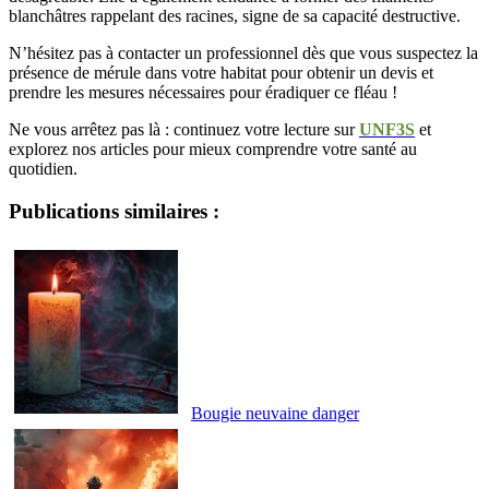
blanchâtres rappelant des racines, signe de sa capacité destructive.
N’hésitez pas à contacter un professionnel dès que vous suspectez la
présence de mérule dans votre habitat pour obtenir un devis et
prendre les mesures nécessaires pour éradiquer ce fléau !
Ne vous arrêtez pas là : continuez votre lecture sur
UNF3S
et
explorez nos articles pour mieux comprendre votre santé au
quotidien.
Publications similaires :
Bougie neuvaine danger