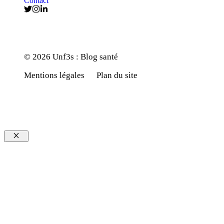
Contact
© 2026 Unf3s : Blog santé
Mentions légales
Plan du site
Fermer