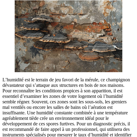
L’humidité est le terrain de jeu favori de la mérule, ce champignon
dévastateur qui s’attaque aux structures en bois de nos maisons.
Pour reconnaître les conditions propices à son apparition, il est
essentiel d’examiner les zones de votre logement où l’humidité
semble régner. Souvent, ces zones sont les sous-sols, les greniers
mal ventilés ou encore les salles de bains où l’aération est
insuffisante. Une humidité constante combinée à une température
agréablement tiède crée un environnement idéal pour le
développement de ces spores furtives. Pour un diagnostic précis, il
est recommandé de faire appel à un professionnel, qui utilisera des
instruments spécialisés pour mesurer le taux d’humidité et identifier