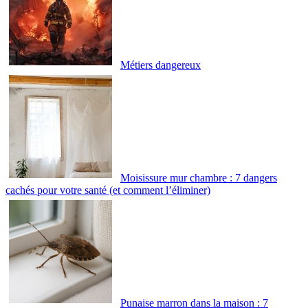
Métiers dangereux
Moisissure mur chambre : 7 dangers
cachés pour votre santé (et comment l’éliminer)
Punaise marron dans la maison : 7