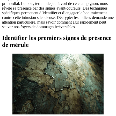
primordial. Le bois, terrain de jeu favori de ce champignon, nous
révèle sa présence par des signes avant-coureurs. Des techniques
spécifiques permettent d’identifier et d’engager le bon traitement
contre cette intrusion silencieuse. Décrypter les indices demande une
attention particulière, mais savoir comment agir rapidement peut
sauver nos foyers de dommages irréversibles.
Identifier les premiers signes de présence
de mérule