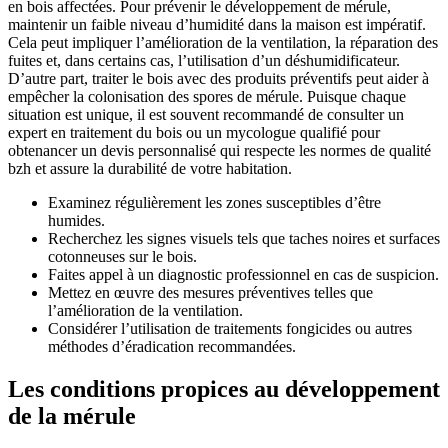
en bois affectées. Pour prévenir le développement de mérule,
maintenir un faible niveau d’humidité dans la maison est impératif.
Cela peut impliquer l’amélioration de la ventilation, la réparation des
fuites et, dans certains cas, l’utilisation d’un déshumidificateur.
D’autre part, traiter le bois avec des produits préventifs peut aider à
empêcher la colonisation des spores de mérule. Puisque chaque
situation est unique, il est souvent recommandé de consulter un
expert en traitement du bois ou un mycologue qualifié pour
obtenancer un devis personnalisé qui respecte les normes de qualité
bzh et assure la durabilité de votre habitation.
Examinez régulièrement les zones susceptibles d’être
humides.
Recherchez les signes visuels tels que taches noires et surfaces
cotonneuses sur le bois.
Faites appel à un diagnostic professionnel en cas de suspicion.
Mettez en œuvre des mesures préventives telles que
l’amélioration de la ventilation.
Considérer l’utilisation de traitements fongicides ou autres
méthodes d’éradication recommandées.
Les conditions propices au développement
de la mérule