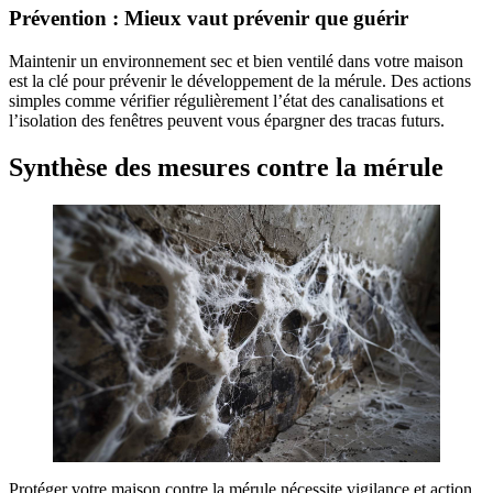
Prévention : Mieux vaut prévenir que guérir
Maintenir un environnement sec et bien ventilé dans votre maison
est la clé pour prévenir le développement de la mérule. Des actions
simples comme vérifier régulièrement l’état des canalisations et
l’isolation des fenêtres peuvent vous épargner des tracas futurs.
Synthèse des mesures contre la mérule
Protéger votre maison contre la mérule nécessite vigilance et action