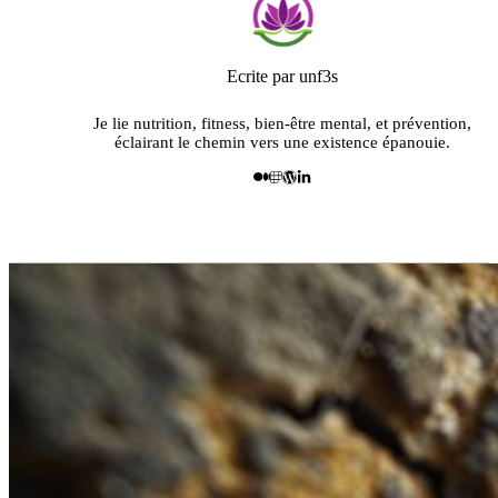
Ecrite par unf3s
Je lie nutrition, fitness, bien-être mental, et prévention,
éclairant le chemin vers une existence épanouie.