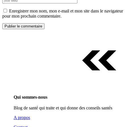
Enregistrer mon nom, mon e-mail et mon site dans le navigateur
pour mon prochain commentaire.
Qui sommes-nous
Blog de santé qui traite et qui donne des conseils santés
A propos