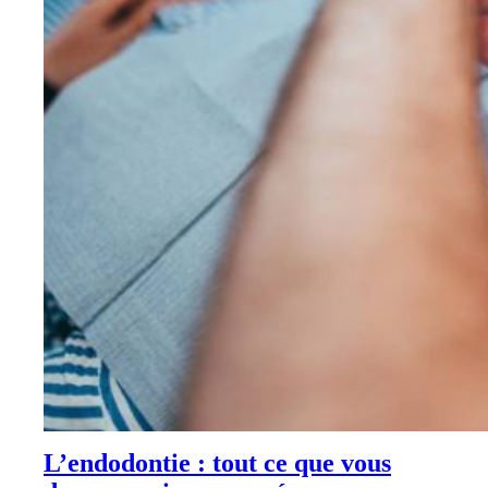
L’endodontie : tout ce que vous