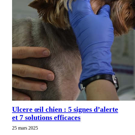
Ulcere œil chien : 5 signes d’alerte
et 7 solutions efficaces
25 mars 2025