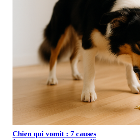
Chien qui vomit : 7 causes