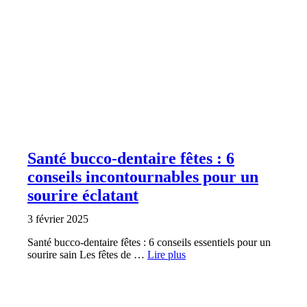
Santé bucco-dentaire fêtes : 6
conseils incontournables pour un
sourire éclatant
3 février 2025
Santé bucco-dentaire fêtes : 6 conseils essentiels pour un
sourire sain Les fêtes de …
Lire plus
SANTÉ