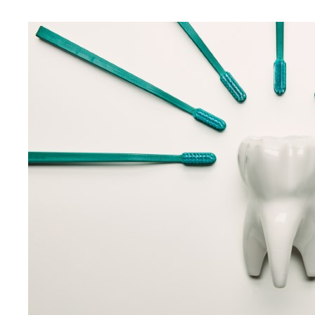
SANTÉ