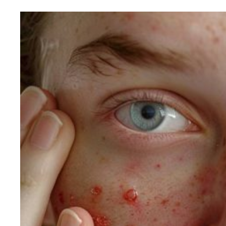
SANTÉ