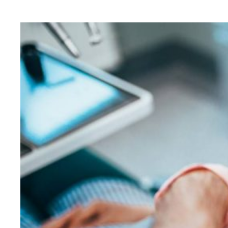
SANTÉ