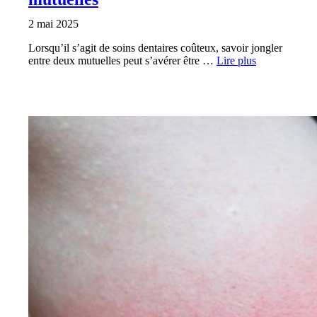
2 mai 2025
Lorsqu’il s’agit de soins dentaires coûteux, savoir jongler
entre deux mutuelles peut s’avérer être …
Lire plus
SANTÉ