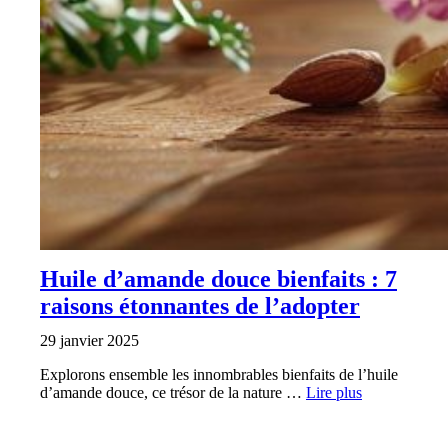
Huile d’amande douce bienfaits : 7
raisons étonnantes de l’adopter
29 janvier 2025
Explorons ensemble les innombrables bienfaits de l’huile
d’amande douce, ce trésor de la nature …
Lire plus