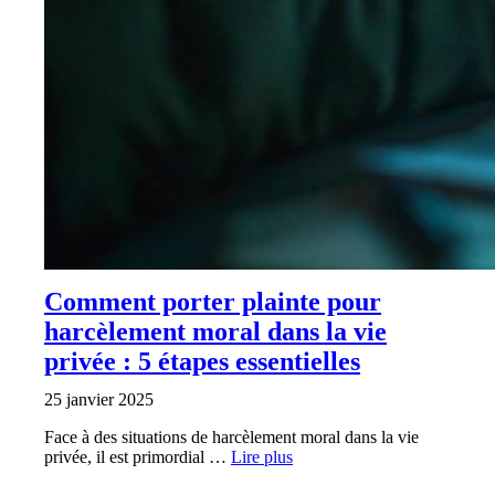
Comment porter plainte pour
harcèlement moral dans la vie
privée : 5 étapes essentielles
25 janvier 2025
Face à des situations de harcèlement moral dans la vie
privée, il est primordial …
Lire plus