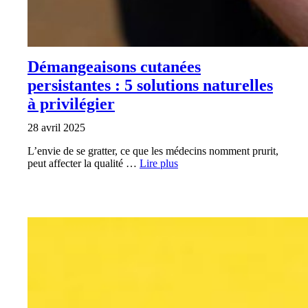
Démangeaisons cutanées
persistantes : 5 solutions naturelles
à privilégier
28 avril 2025
L’envie de se gratter, ce que les médecins nomment prurit,
peut affecter la qualité …
Lire plus
SANTÉ