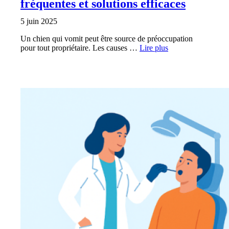
fréquentes et solutions efficaces
5 juin 2025
Un chien qui vomit peut être source de préoccupation
pour tout propriétaire. Les causes …
Lire plus
SANTÉ