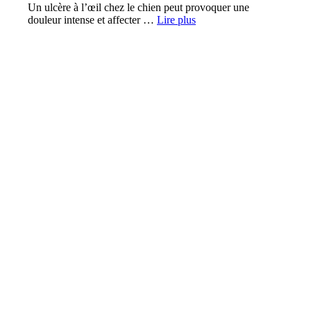
Un ulcère à l’œil chez le chien peut provoquer une
douleur intense et affecter …
Lire plus
SANTÉ