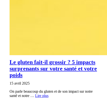
Le gluten fait-il grossir ? 5 impacts
surprenants sur votre santé et votre
poids
15 avril 2025
On parle beaucoup du gluten et de son impact sur notre
santé et notre …
Lire plus