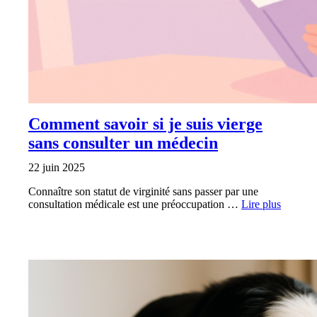
Comment savoir si je suis vierge
sans consulter un médecin
22 juin 2025
Connaître son statut de virginité sans passer par une
consultation médicale est une préoccupation …
Lire plus
SANTÉ